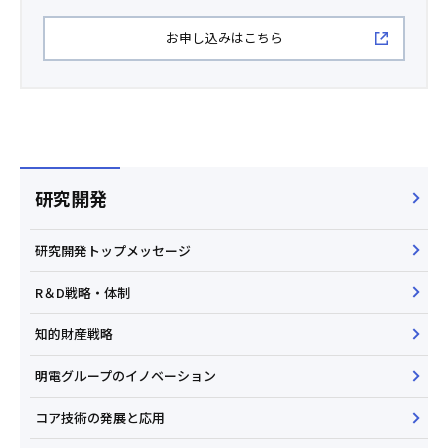
お申し込みはこちら
研究開発
研究開発トップメッセージ
R＆D戦略・体制
知的財産戦略
明電グループのイノベーション
コア技術の発展と応用