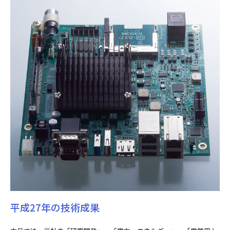
平成27年の技術成果