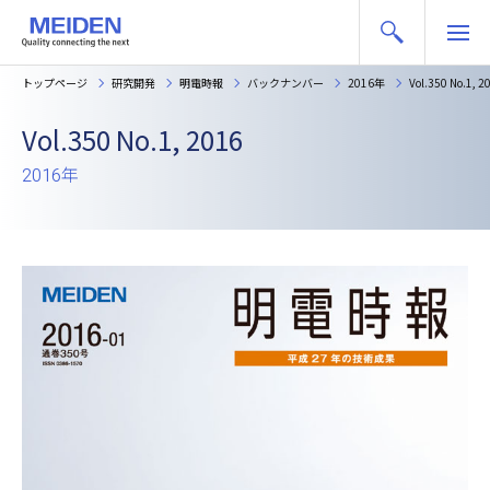
トップページ
研究開発
明電時報
バックナンバー
2016年
Vol.350 No.1, 2
Vol.350 No.1, 2016
2016年