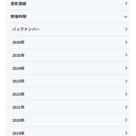
表彰実績
明電時報
バックナンバー
2026年
2025年
2024年
2023年
2022年
2021年
2020年
2019年