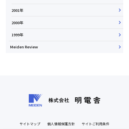
2001年
2000年
1999年
Meiden Review
サイトマップ
個人情報保護方針
サイトご利用条件