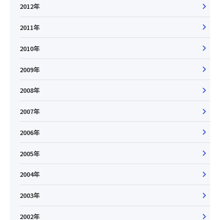
2012年
2011年
2010年
2009年
2008年
2007年
2006年
2005年
2004年
2003年
2002年