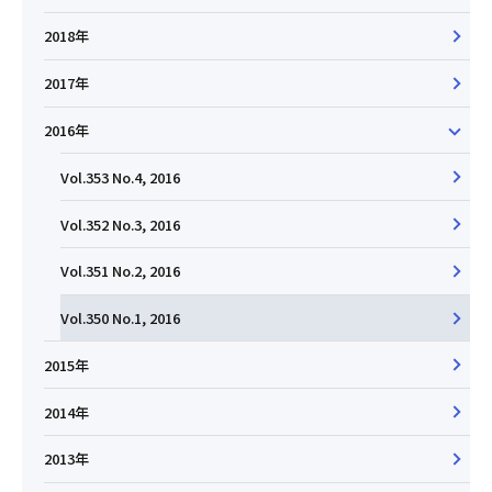
2018年
2017年
2016年
Vol.353 No.4, 2016
Vol.352 No.3, 2016
Vol.351 No.2, 2016
Vol.350 No.1, 2016
2015年
2014年
2013年