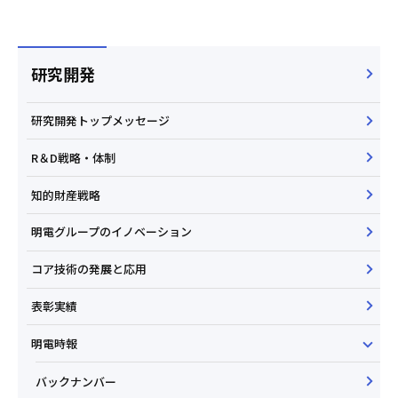
研究開発
研究開発トップメッセージ
R＆D戦略・体制
知的財産戦略
明電グループのイノベーション
コア技術の発展と応用
表彰実績
明電時報
バックナンバー