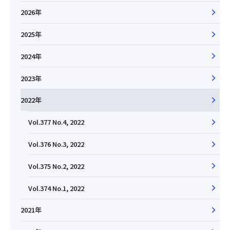
2026年
2025年
2024年
2023年
2022年
Vol.377 No.4, 2022
Vol.376 No.3, 2022
Vol.375 No.2, 2022
Vol.374 No.1, 2022
2021年