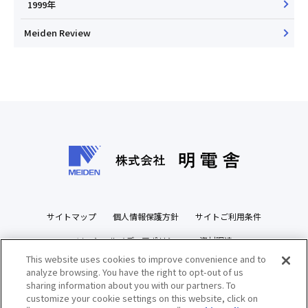
1999年
Meiden Review
サイトマップ
個人情報保護方針
サイトご利用条件
ソーシャルメディアポリシー
資材調達
This website uses cookies to improve convenience and to
ビジネスパートナーズサイト
analyze browsing. You have the right to opt-out of us
sharing information about you with our partners. To
customize your cookie settings on this website, click on