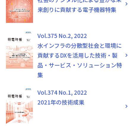
来創りに貢献する電子機器特集
Vol.375 No.2, 2022
水インフラの分散型社会と環境に
貢献するDXを活用した技術・製
品・サービス・ソリューション特
集
Vol.374 No.1, 2022
2021年の技術成果