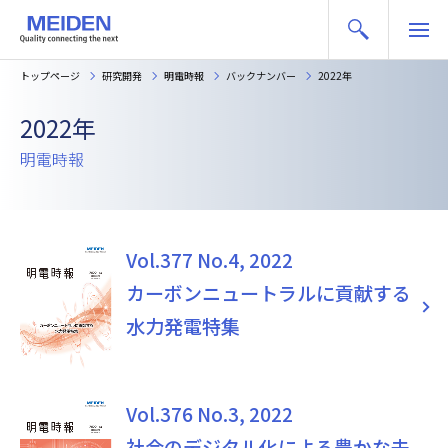
トップページ
研究開発
明電時報
バックナンバー
2022年
2022年
明電時報
Vol.377 No.4, 2022
カーボンニュートラルに貢献する
水力発電特集
Vol.376 No.3, 2022
社会のデジタル化による豊かな未