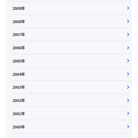
2009年
2008年
2007年
2006年
2005年
2004年
2003年
2002年
2001年
2000年