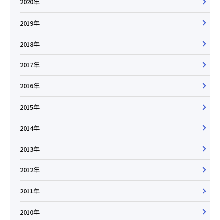
2020年
2019年
2018年
2017年
2016年
2015年
2014年
2013年
2012年
2011年
2010年