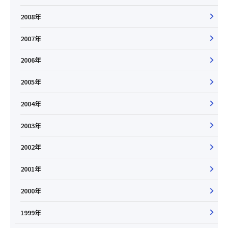
2008年
2007年
2006年
2005年
2004年
2003年
2002年
2001年
2000年
1999年