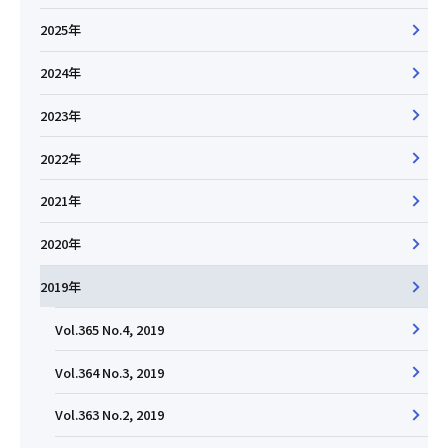
2025年
2024年
2023年
2022年
2021年
2020年
2019年
Vol.365 No.4, 2019
Vol.364 No.3, 2019
Vol.363 No.2, 2019