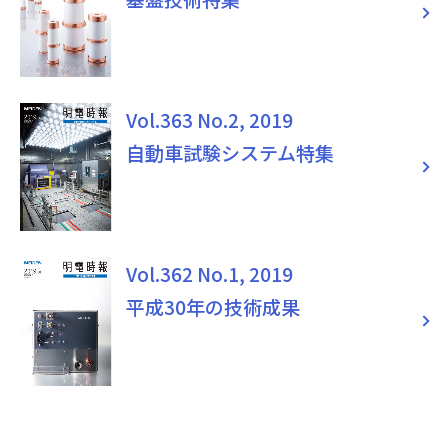
Vol.363 No.2, 2019
自動車試験システム特集
Vol.362 No.1, 2019
平成30年の技術成果