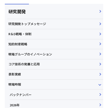
研究開発
研究開発トップメッセージ
R＆D戦略・体制
知的財産戦略
明電グループのイノベーション
コア技術の発展と応用
表彰実績
明電時報
バックナンバー
2026年