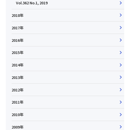
Vol.362 No.1, 2019
2018年
2017年
2016年
2015年
2014年
2013年
2012年
2011年
2010年
2009年