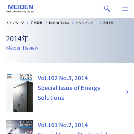
トップページ
研究開発
Meiden Review
バックナンバー
2014年
2014年
Meiden Review
Vol.162 No.3, 2014
Special Issue of Energy
Solutions
Vol.161 No.2, 2014