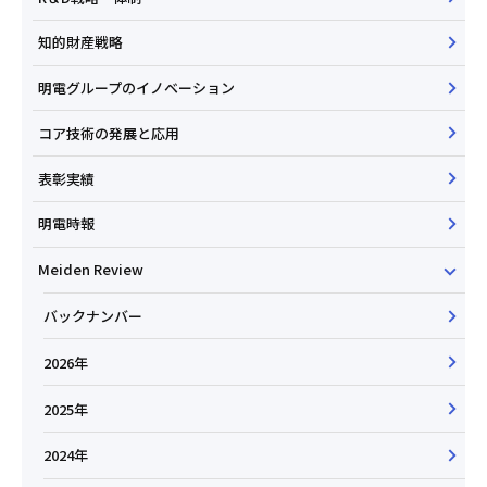
知的財産戦略
明電グループのイノベーション
コア技術の発展と応用
表彰実績
明電時報
Meiden Review
バックナンバー
2026年
2025年
2024年