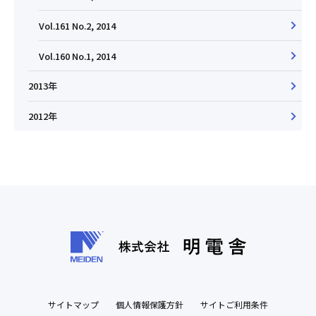
Vol.161 No.2, 2014
Vol.160 No.1, 2014
2013年
2012年
サイトマップ
個人情報保護方針
サイトご利用条件