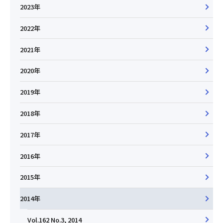
2023年
2022年
2021年
2020年
2019年
2018年
2017年
2016年
2015年
2014年
Vol.162 No.3, 2014