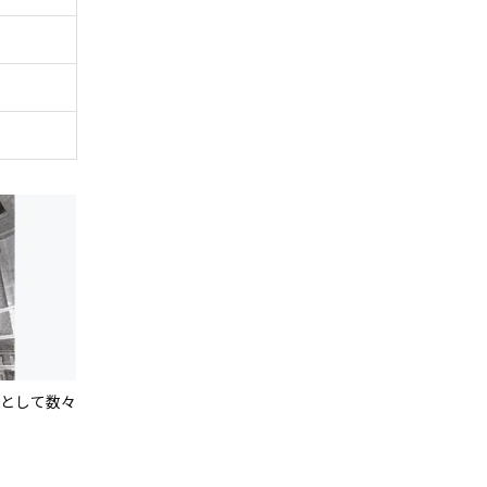
アとして数々