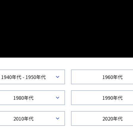
1940年代 - 1950年代
1960年代
1980年代
1990年代
2010年代
2020年代