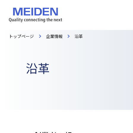
トップページ
企業情報
沿革
沿革