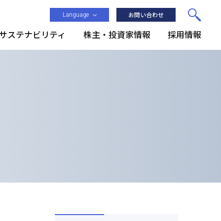
Language
お問い合わせ
サステナビリティ
株主・投資家情報
採用情報