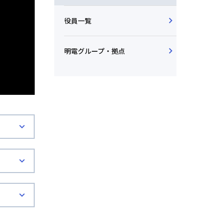
役員一覧
明電グループ・拠点