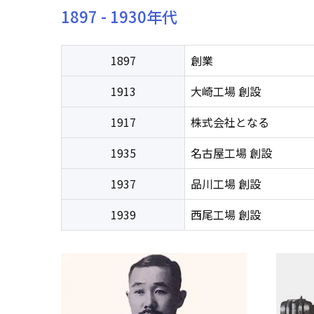
1897 - 1930年代
1897
創業
1913
大崎工場 創設
1917
株式会社となる
1935
名古屋工場 創設
1937
品川工場 創設
1939
西尾工場 創設