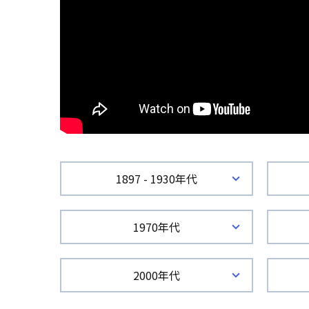
1897 - 1930年代
1970年代
2000年代