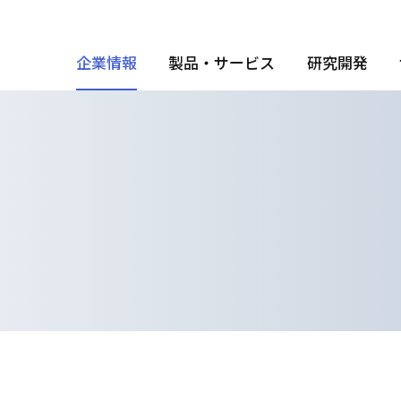
企業情報
製品・サービス
研究開発