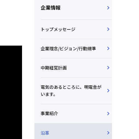
企業情報
トップメッセージ
企業理念/ビジョン/行動規準
中期経営計画
電気のあるところに、明電舎が
います。
事業紹介
沿革