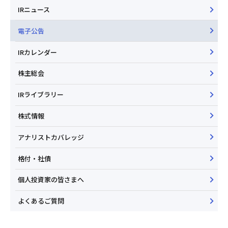
IRニュース
電子公告
IRカレンダー
株主総会
IRライブラリー
株式情報
アナリストカバレッジ
格付・社債
個人投資家の皆さまへ
よくあるご質問