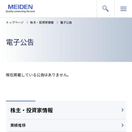
トップページ
株主・投資家情報
電子公告
電子公告
現在掲載している公告はありません。
株主・投資家情報
業績推移