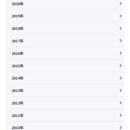
2020年
2019年
2018年
2017年
2016年
2015年
2014年
2013年
2012年
2011年
2010年