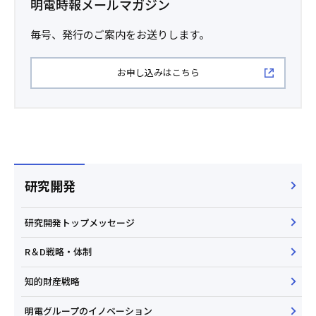
明電時報メールマガジン
毎号、発行のご案内をお送りします。
お申し込みはこちら
研究開発
研究開発トップメッセージ
R＆D戦略・体制
知的財産戦略
明電グループのイノベーション