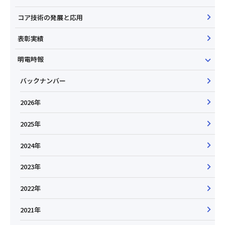
コア技術の発展と応用
表彰実績
明電時報
バックナンバー
2026年
2025年
2024年
2023年
2022年
2021年