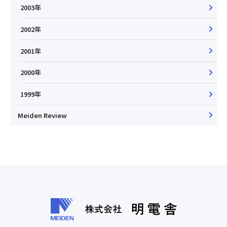
2003年
2002年
2001年
2000年
1999年
Meiden Review