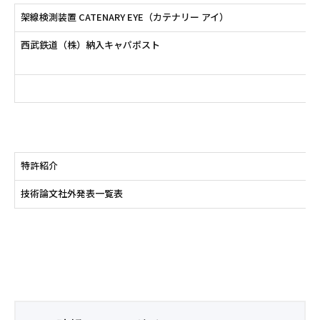
架線検測装置 CATENARY EYE（カテナリー アイ）
西武鉄道（株）納入キャパポスト
特許紹介
技術論文社外発表一覧表