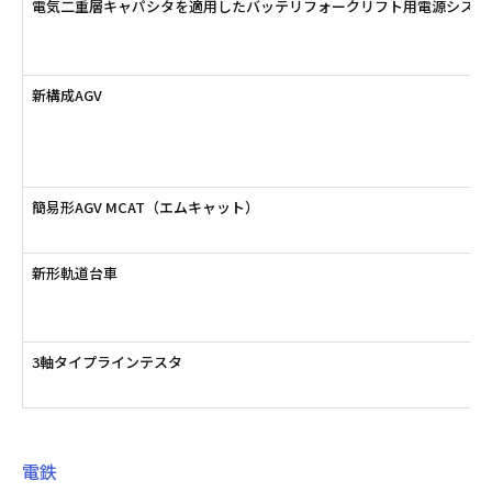
電気二重層キャパシタを適用したバッテリフォークリフト用電源システ
新構成AGV
簡易形AGV MCAT（エムキャット）
新形軌道台車
3軸タイプラインテスタ
電鉄