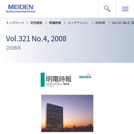
トップページ
研究開発
明電時報
バックナンバー
2008年
Vol.321 No.4, 2
Vol.321 No.4, 2008
2008年