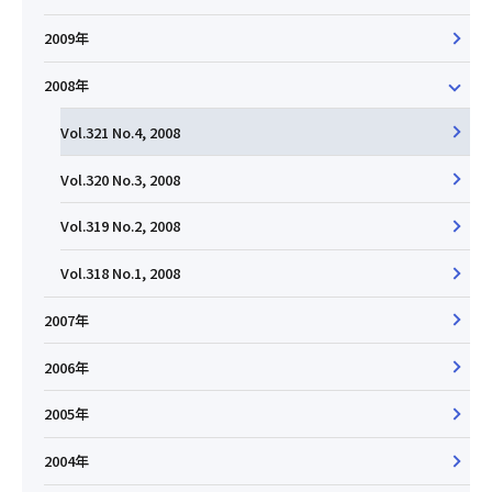
2009年
2008年
Vol.321 No.4, 2008
Vol.320 No.3, 2008
Vol.319 No.2, 2008
Vol.318 No.1, 2008
2007年
2006年
2005年
2004年