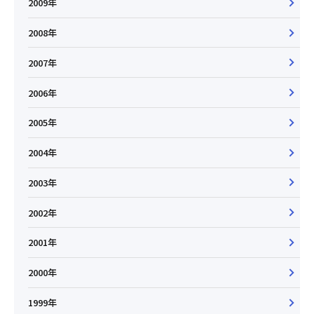
2009年
2008年
2007年
2006年
2005年
2004年
2003年
2002年
2001年
2000年
1999年