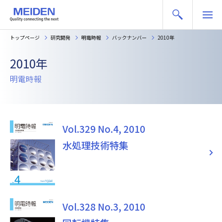
トップページ
研究開発
明電時報
バックナンバー
2010年
2010年
明電時報
Vol.329 No.4, 2010
水処理技術特集
Vol.328 No.3, 2010