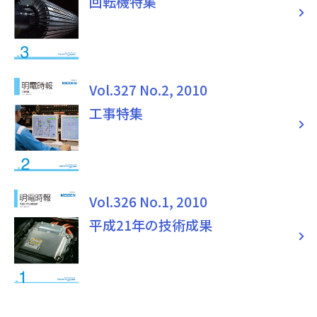
回転機特集
Vol.327 No.2, 2010
工事特集
Vol.326 No.1, 2010
平成21年の技術成果