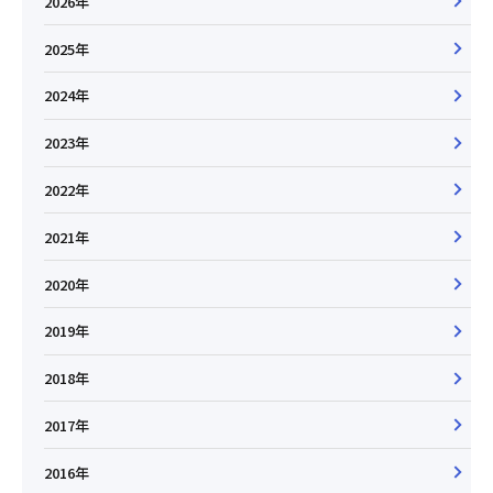
2026年
2025年
2024年
2023年
2022年
2021年
2020年
2019年
2018年
2017年
2016年