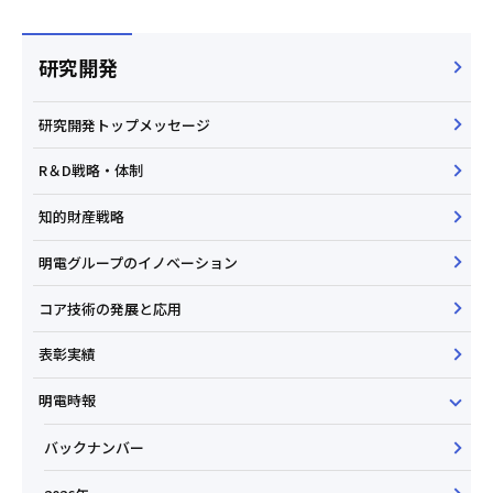
研究開発
研究開発トップメッセージ
R＆D戦略・体制
知的財産戦略
明電グループのイノベーション
コア技術の発展と応用
表彰実績
明電時報
バックナンバー