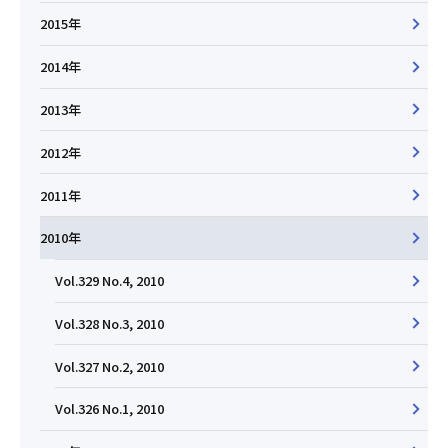
2015年
2014年
2013年
2012年
2011年
2010年
Vol.329 No.4, 2010
Vol.328 No.3, 2010
Vol.327 No.2, 2010
Vol.326 No.1, 2010