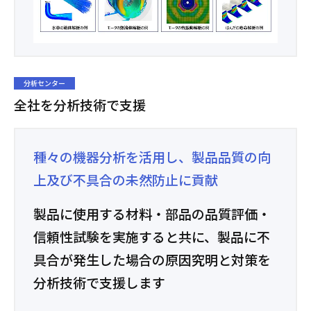
分析センター
全社を分析技術で支援
種々の機器分析を活用し、製品品質の向
上及び不具合の未然防止に貢献
製品に使用する材料・部品の品質評価・
信頼性試験を実施すると共に、製品に不
具合が発生した場合の原因究明と対策を
分析技術で支援します