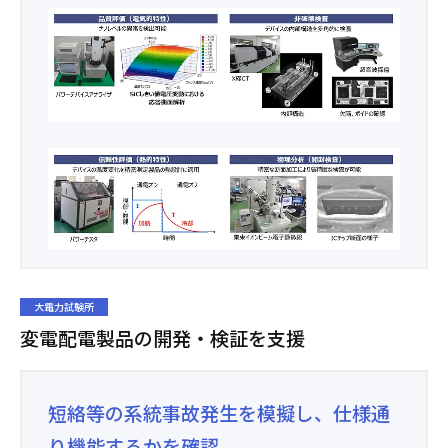
大電力試験所
変電配電製品の開発・検証を支援
短絡等の系統事故発生を模擬し、仕様通
り機能するかを確認