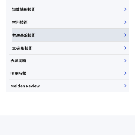
知能情報技術
材料技術
共通基盤技術
3D造形技術
表彰実績
明電時報
Meiden Review