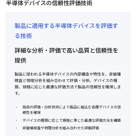
半導体デバイスの信頼性評価技術
製品に適用する半導体デバイスを評価す
る技術
詳細な分析・評価で高い品質と信頼性を
提供
製品に使われる半導体デバイスの内部構造や特性を、非破壊
検査と物理分析を組み合わせて評価・分析。デバイスの種
類、規格に応じた最適な評価方法で製品の信頼性を確保しま
す。
独自の評価・分析技術により製品に組込む各種デバイスの信
頼性を確保
デバイスの種類に応じて規格に準じた最適な評価方法を構築
非破壊検査や物理分析を組み合わせた詳細評価