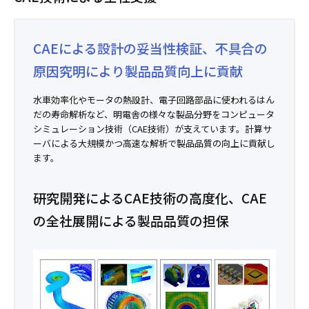
CAEによる設計の妥当性検証、不具合の
原因究明により製品品質向上に貢献
水車効率化やモータの熱設計、電子回路部品に使われるはん
だの寿命解析など、明電舎の様々な製品分野をコンピュータ
シミュレーション技術（CAE技術）が支えています。計算サ
ーバによる大規模かつ高速な解析で製品品質の向上に貢献し
ます。
研究開発によるCAE技術の高度化、CAE
の全社展開による製品品質の担保