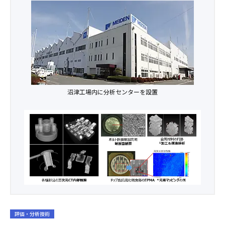
沼津工場内に分析センターを設置
評価・分析技術