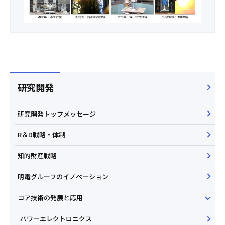
研究開発
研究開発トップメッセージ
R＆D戦略・体制
知的財産戦略
明電グループのイノベーション
コア技術の発展と応用
パワーエレクトロニクス