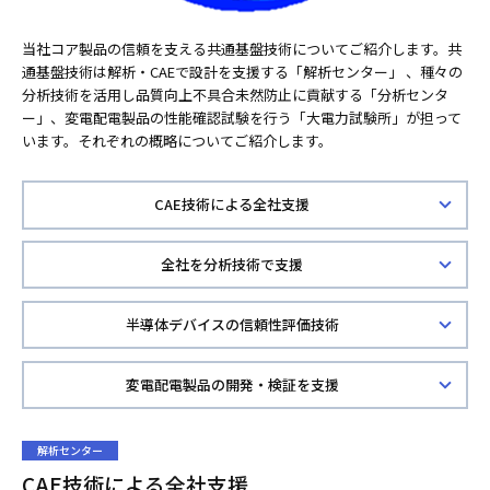
当社コア製品の信頼を支える共通基盤技術についてご紹介します。共
通基盤技術は解析・CAEで設計を支援する「解析センター」 、種々の
分析技術を活用し品質向上不具合未然防止に貢献する「分析センタ
ー」、変電配電製品の性能確認試験を行う「大電力試験所」が担って
います。それぞれの概略についてご紹介します。
CAE技術による全社支援
全社を分析技術で支援
半導体デバイスの信頼性評価技術
変電配電製品の開発・検証を支援
解析センター
CAE技術による全社支援