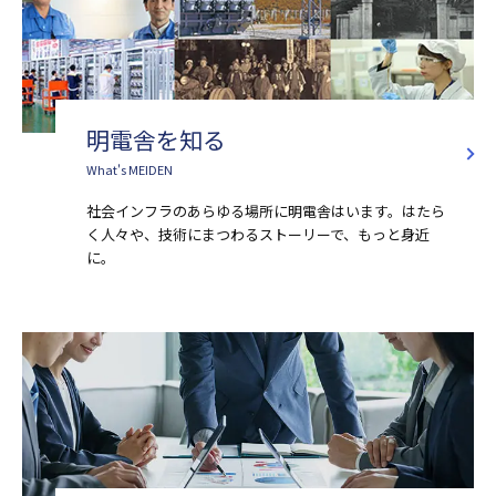
明電舎を知る
What's MEIDEN
社会インフラのあらゆる場所に明電舎はいます。はたら
く人々や、技術にまつわるストーリーで、もっと身近
に。