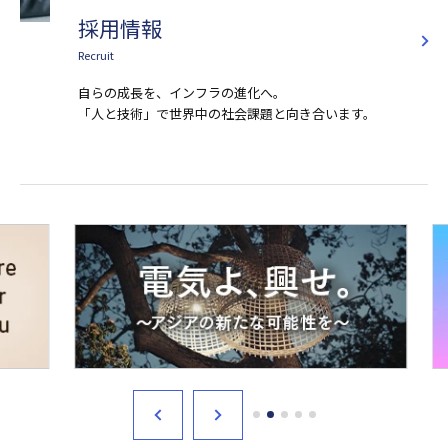
採用情報
Recruit
自らの成長を、インフラの進化へ。
「人と技術」で世界中の社会課題と向き合います。