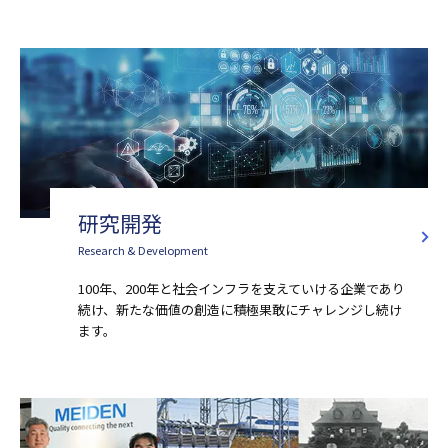
研究開発
Research & Development
100年、200年と社会インフラを⽀えていける企業であり
続け、新たな価値の創造に積極果敢にチャレンジし続け
ます。