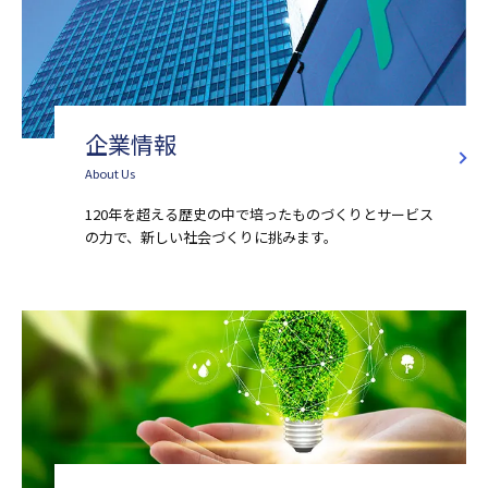
企業情報
About Us
120年を超える歴史の中で培ったものづくりとサービス
の⼒で、新しい社会づくりに挑みます。