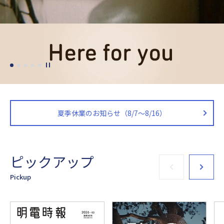
夏季休業のお知らせ（8/7～8/16）
ピックアップ
Pickup