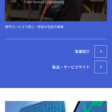
Field Service Engineering
保守サービスで安心・安全な社会の実現
事業紹介
製品・サービスサイト