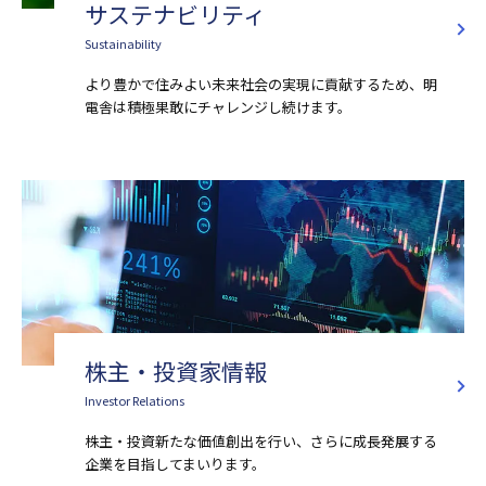
サステナビリティ
Sustainability
より豊かで住みよい未来社会の実現に貢献するため、明
電舎は積極果敢にチャレンジし続けます。
株主・投資家情報
Investor Relations
株主・投資新たな価値創出を行い、さらに成長発展する
企業を目指してまいります。