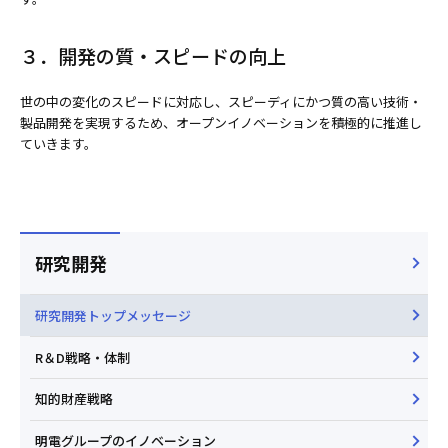
３．開発の質・スピードの向上
世の中の変化のスピードに対応し、スピーディにかつ質の高い技術・
製品開発を実現するため、オープンイノベーションを積極的に推進し
ていきます。
研究開発
研究開発トップメッセージ
R＆D戦略・体制
知的財産戦略
明電グループのイノベーション