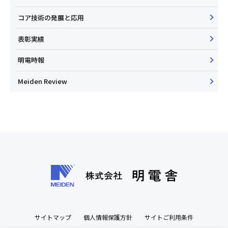
コア技術の発展と応用
表彰実績
明電時報
Meiden Review
サイトマップ
個人情報保護方針
サイトご利用条件