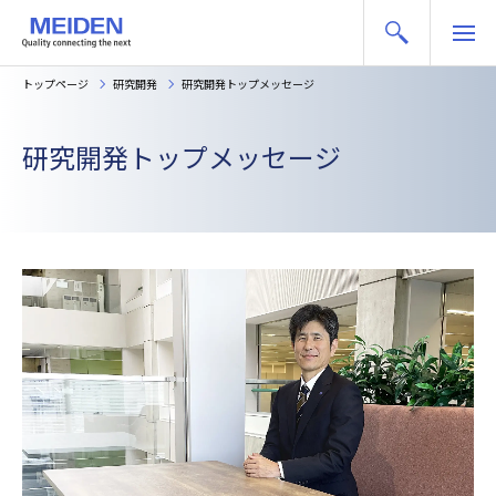
トップページ
研究開発
研究開発トップメッセージ
研究開発トップメッセージ