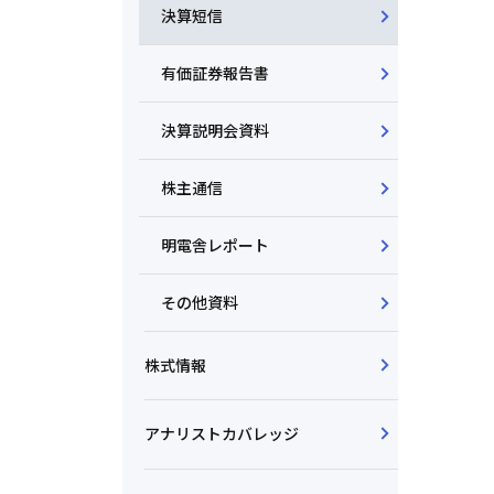
決算短信
有価証券報告書
決算説明会資料
株主通信
明電舎レポート
その他資料
株式情報
アナリストカバレッジ