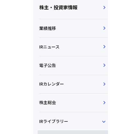
株主・投資家情報
業績推移
IRニュース
電子公告
IRカレンダー
株主総会
IRライブラリー