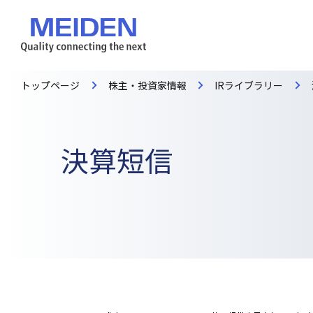
トップページ
株主・投資家情報
IRライブラリー
決算短信