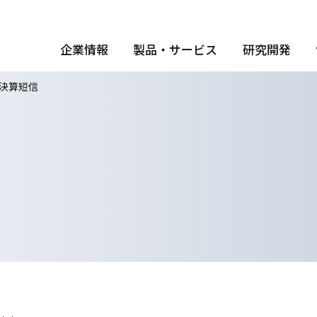
企業情報
製品・サービス
研究開発
決算短信