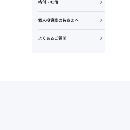
格付・社債
個人投資家の皆さまへ
よくあるご質問