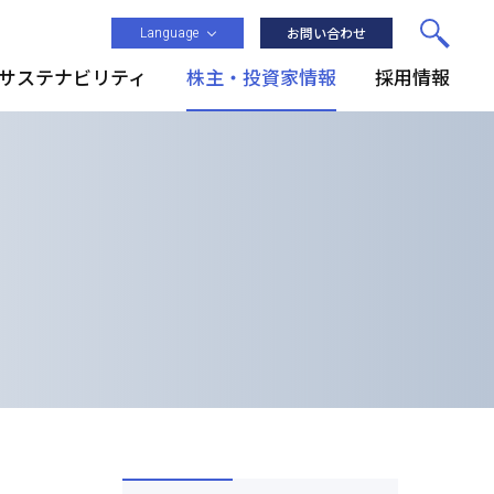
Language
お問い合わせ
サステナビリティ
株主・投資家情報
採用情報