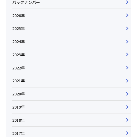
バックナンバー
2026年
2025年
2024年
2023年
2022年
2021年
2020年
2019年
2018年
2017年