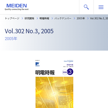
トップページ
研究開発
明電時報
バックナンバー
2005年
Vol.302 No.3, 2
Vol.302 No.3, 2005
2005年