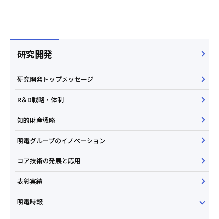
研究開発
研究開発トップメッセージ
R＆D戦略・体制
知的財産戦略
明電グループのイノベーション
コア技術の発展と応用
表彰実績
明電時報