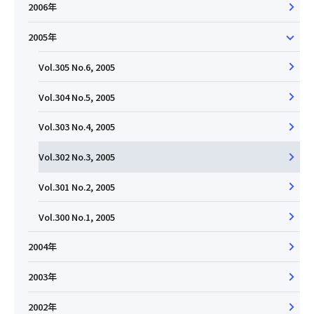
2006年
2005年
Vol.305 No.6, 2005
Vol.304 No.5, 2005
Vol.303 No.4, 2005
Vol.302 No.3, 2005
Vol.301 No.2, 2005
Vol.300 No.1, 2005
2004年
2003年
2002年