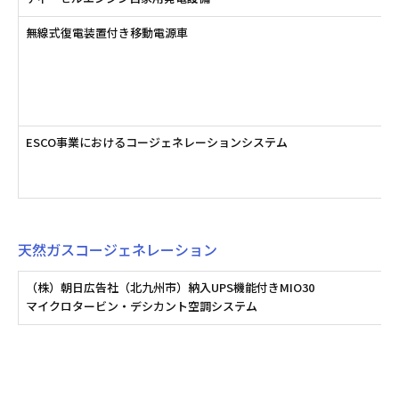
無線式復電装置付き移動電源車
ESCO事業におけるコージェネレーションシステム
天然ガスコージェネレーション
（株）朝日広告社（北九州市）納入UPS機能付きMIO30
マイクロタービン・デシカント空調システム