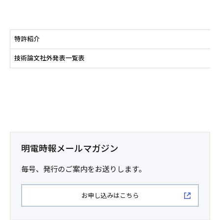
特許紹介
技術論文社外発表一覧表
明電時報メールマガジン
毎号、発行のご案内をお送りします。
お申し込みはこちら