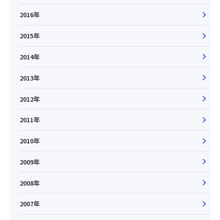
2016年
2015年
2014年
2013年
2012年
2011年
2010年
2009年
2008年
2007年