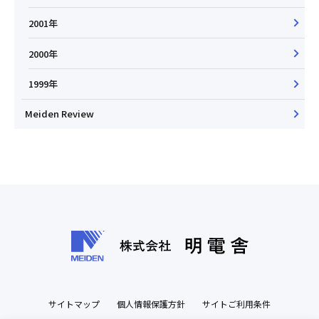
2001年
2000年
1999年
Meiden Review
サイトマップ
個人情報保護方針
サイトご利用条件