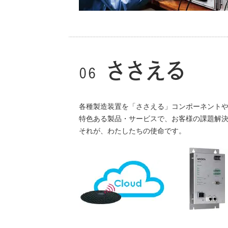
各種製造装置を「ささえる」コンポーネント
特色ある製品・サービスで、お客様の課題解
それが、わたしたちの使命です。