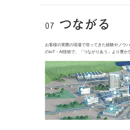
お客様の実際の現場で培ってきた経験やノウハ
のIoT・AI技術で、「つながりあう」より豊