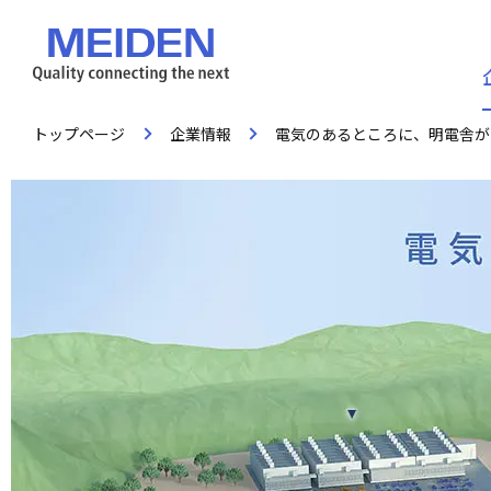
トップページ
企業情報
電気のあるところに、明電舎が