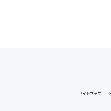
サイトマップ