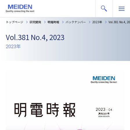
トップページ
研究開発
明電時報
バックナンバー
2023年
Vol.381 No.4, 2
Vol.381 No.4, 2023
2023年