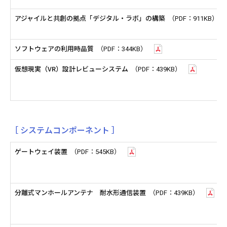
アジャイルと共創の拠点「デジタル・ラボ」の構築
（PDF：911KB）
ソフトウェアの利用時品質
（PDF：344KB）
仮想現実（VR）設計レビューシステム
（PDF：439KB）
［ システムコンポーネント ］
ゲートウェイ装置
（PDF：545KB）
分離式マンホールアンテナ 耐水形通信装置
（PDF：439KB）