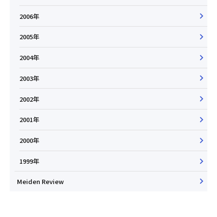
2006年
2005年
2004年
2003年
2002年
2001年
2000年
1999年
Meiden Review