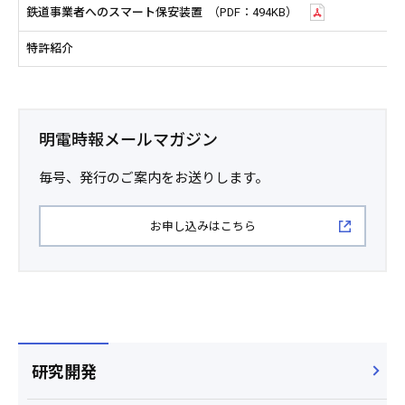
鉄道事業者へのスマート保安装置
（PDF：494KB）
特許紹介
明電時報メールマガジン
毎号、発行のご案内をお送りします。
お申し込みはこちら
研究開発