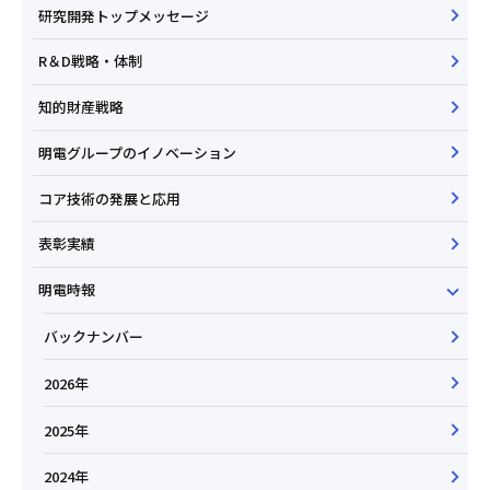
研究開発トップメッセージ
R＆D戦略・体制
知的財産戦略
明電グループのイノベーション
コア技術の発展と応用
表彰実績
明電時報
バックナンバー
2026年
2025年
2024年