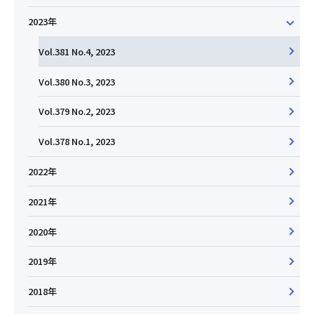
2023年
Vol.381 No.4, 2023
Vol.380 No.3, 2023
Vol.379 No.2, 2023
Vol.378 No.1, 2023
2022年
2021年
2020年
2019年
2018年