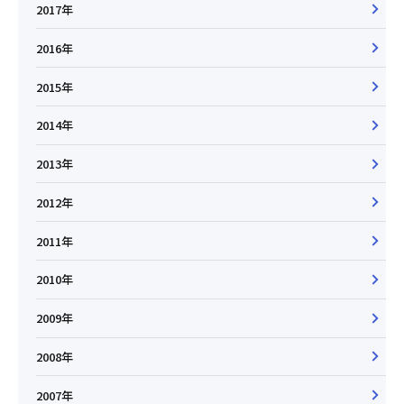
2017年
2016年
2015年
2014年
2013年
2012年
2011年
2010年
2009年
2008年
2007年