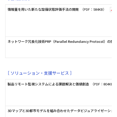
情報量を用いた新たな設備状態評価手法の開発
（PDF：584KB）
ネットワーク冗長化技術PRP（Parallel Redundancy Protocol）の開
［ ソリューション・支援サービス ］
製品リモート監視システムによる課題解決と価値創造
（PDF：804KB）
3Dマップと3D都市モデルを組み合わせたデータビジュアライゼーショ