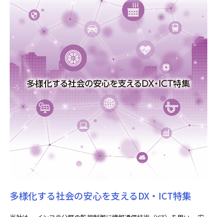
多様化する社会の安心を支えるDX・ICT特集