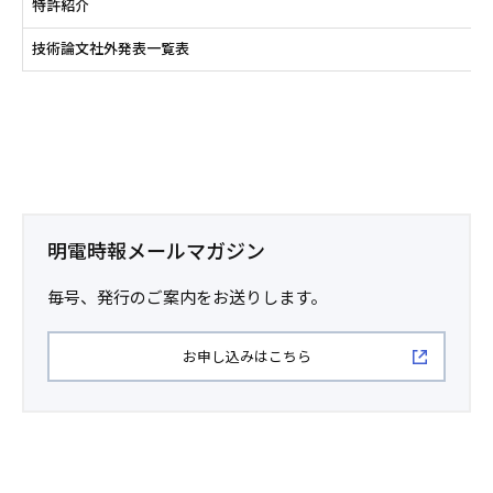
特許紹介
技術論文社外発表一覧表
明電時報メールマガジン
毎号、発行のご案内をお送りします。
お申し込みはこちら