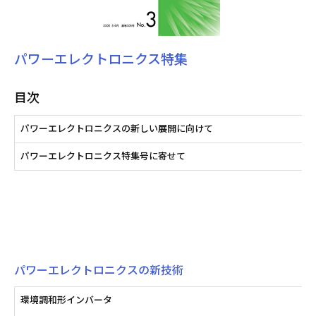
パワーエレクトロニクス特集
目次
パワーエレクトロニクスの新しい展開に向けて
パワーエレクトロニクス特集号に寄せて
パワーエレクトロニクスの新技術
環境調和形インバータ