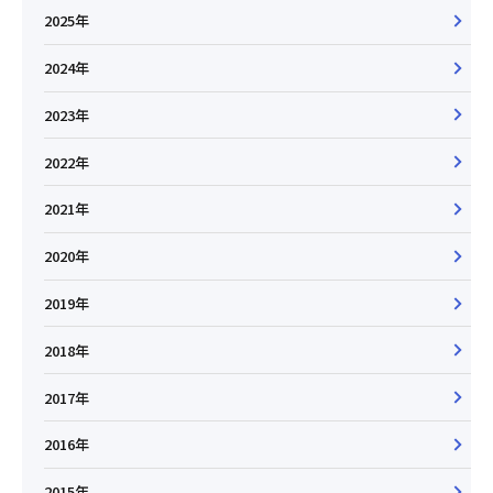
2025年
2024年
2023年
2022年
2021年
2020年
2019年
2018年
2017年
2016年
2015年