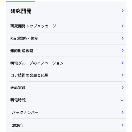
研究開発
研究開発トップメッセージ
R＆D戦略・体制
知的財産戦略
明電グループのイノベーション
コア技術の発展と応用
表彰実績
明電時報
バックナンバー
2026年