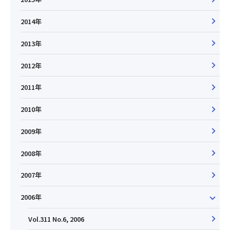
2014年
2013年
2012年
2011年
2010年
2009年
2008年
2007年
2006年
Vol.311 No.6, 2006