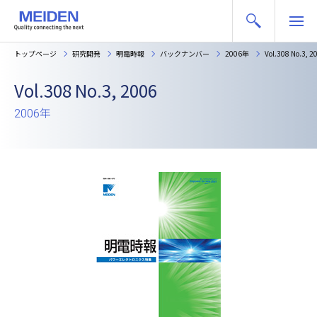
トップページ
研究開発
明電時報
バックナンバー
2006年
Vol.308 No.3, 2
Vol.308 No.3, 2006
2006年