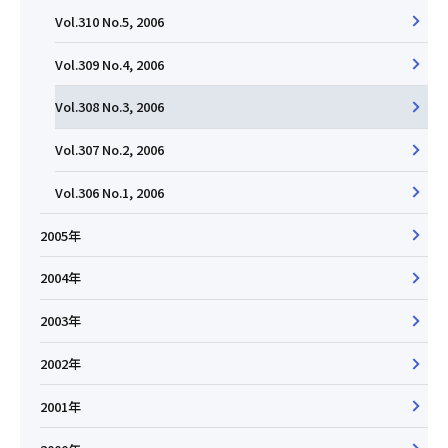
Vol.310 No.5, 2006
Vol.309 No.4, 2006
Vol.308 No.3, 2006
Vol.307 No.2, 2006
Vol.306 No.1, 2006
2005年
2004年
2003年
2002年
2001年