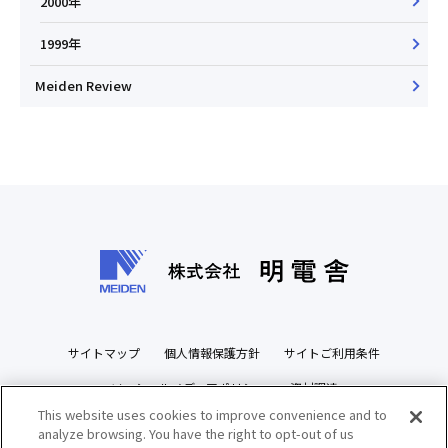
2000年
1999年
Meiden Review
サイトマップ
個人情報保護方針
サイトご利用条件
ソーシャルメディアポリシー
資材調達
This website uses cookies to improve convenience and to
ビジネスパートナーズサイト
analyze browsing. You have the right to opt-out of us