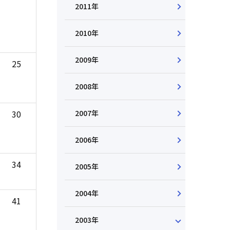
2011年
2010年
2009年
25
2008年
2007年
30
2006年
34
2005年
2004年
41
2003年