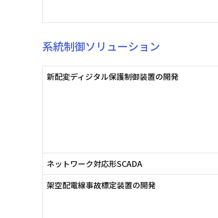
系統制御ソリューション
新配変ディジタル保護制御装置の開発
ネットワーク対応形SCADA
架空配電線事故標定装置の開発