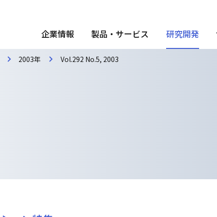
企業情報
製品・サービス
研究開発
2003年
Vol.292 No.5, 2003