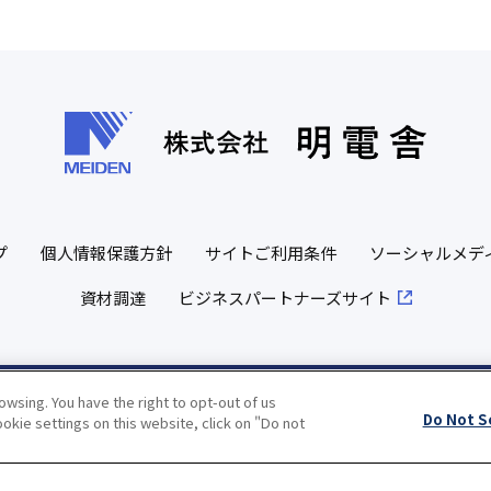
プ
個人情報保護方針
サイトご利用条件
ソーシャルメデ
資材調達
ビジネスパートナーズサイト
wsing. You have the right to opt-out of us
Copyright(c) MEIDENSHA CORPORATION All Rights Reserved.
Do Not S
okie settings on this website, click on "Do not