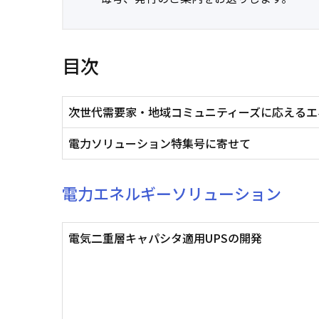
目次
次世代需要家・地域コミュニティーズに応えるエ
電力ソリューション特集号に寄せて
電力エネルギーソリューション
電気二重層キャパシタ適用UPSの開発