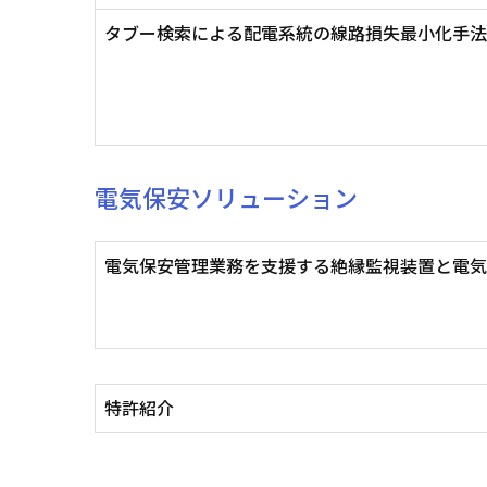
タブー検索による配電系統の線路損失最小化手法
電気保安ソリューション
電気保安管理業務を支援する絶縁監視装置と電気
特許紹介