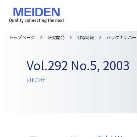
トップページ
研究開発
明電時報
バックナンバー
Vol.292 No.5, 2003
2003年