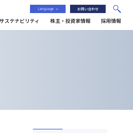
Language
お問い合わせ
サステナビリティ
株主・投資家情報
採用情報