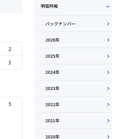
明電時報
バックナンバー
2026年
2
2025年
3
2024年
2023年
5
2022年
2021年
2020年