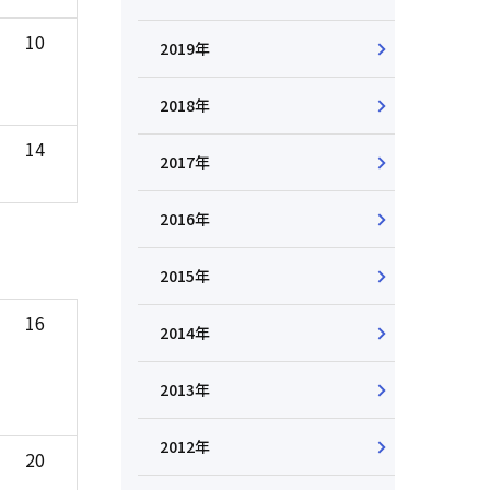
10
2019年
2018年
14
2017年
2016年
2015年
16
2014年
2013年
2012年
20