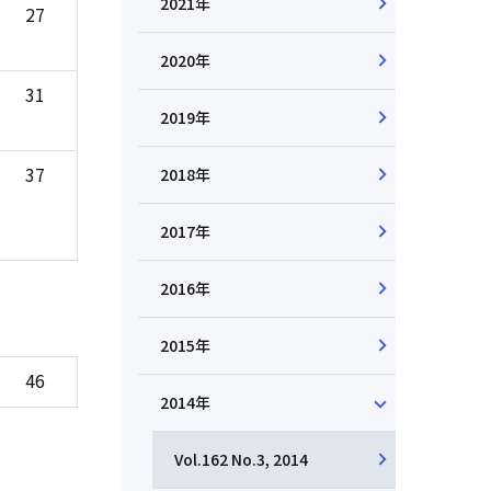
2021年
27
2020年
31
2019年
37
2018年
2017年
2016年
2015年
46
2014年
Vol.162 No.3, 2014