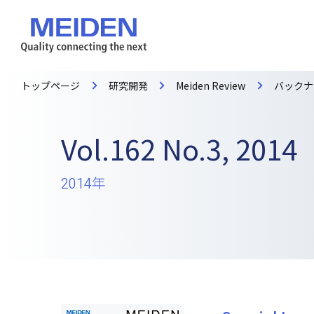
トップページ
研究開発
Meiden Review
バックナ
Vol.162 No.3, 2014
2014年