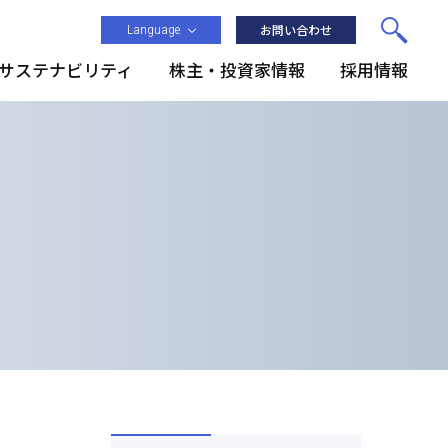
Language
お問い合わせ
サステナビリティ
株主・投資家情報
採用情報