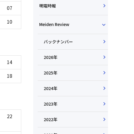
明電時報
07
10
Meiden Review
バックナンバー
2026年
14
2025年
18
2024年
2023年
22
2022年