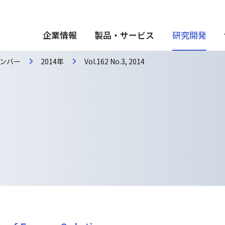
企業情報
製品・サービス
研究開発
ンバー
2014年
Vol.162 No.3, 2014