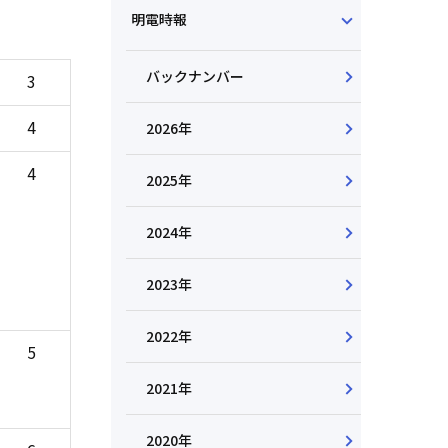
明電時報
バックナンバー
3
4
2026年
4
2025年
2024年
2023年
2022年
5
2021年
2020年