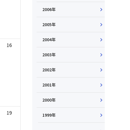
2006年
2005年
2004年
16
2003年
2002年
2001年
2000年
19
1999年