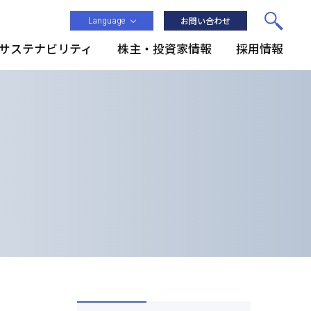
Language
お問い合わせ
サステナビリティ
株主・投資家情報
採用情報