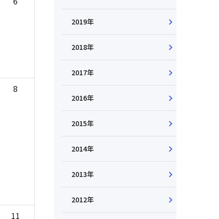
6
2019年
2018年
2017年
8
2016年
2015年
2014年
2013年
2012年
11