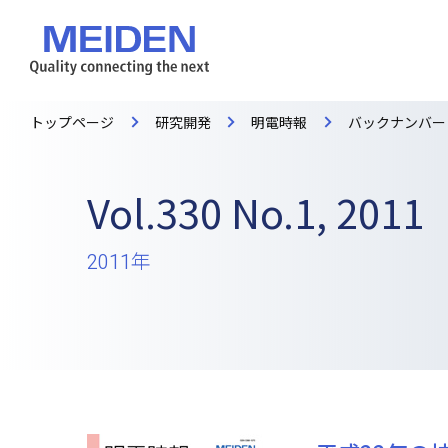
トップページ
研究開発
明電時報
バックナンバー
Vol.330 No.1, 2011
2011年