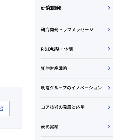
研究開発
研究開発トップメッセージ
R＆D戦略・体制
知的財産戦略
明電グループのイノベーション
コア技術の発展と応用
表彰実績