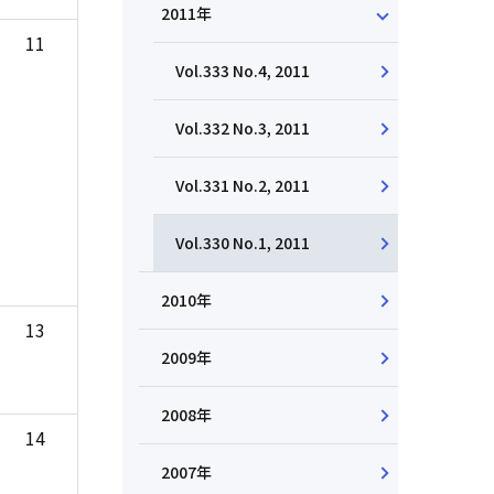
2011年
11
Vol.333 No.4, 2011
Vol.332 No.3, 2011
Vol.331 No.2, 2011
Vol.330 No.1, 2011
2010年
13
2009年
2008年
14
2007年