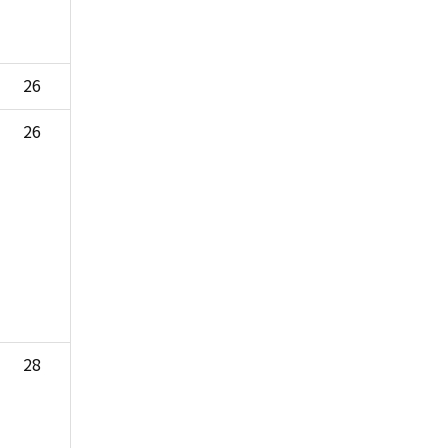
26
26
28