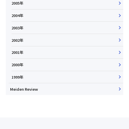
2005年
2004年
2003年
2002年
2001年
2000年
1999年
Meiden Review