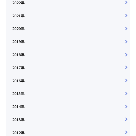
2022年
2021年
2020年
2019年
2018年
2017年
2016年
2015年
2014年
2013年
2012年