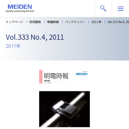
トップページ
研究開発
明電時報
バックナンバー
2011年
Vol.333 No.4, 2
Vol.333 No.4, 2011
2011年