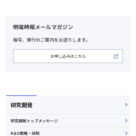
明電時報メールマガジン
毎号、発行のご案内をお送りします。
お申し込みはこちら
研究開発
研究開発トップメッセージ
R＆D戦略・体制