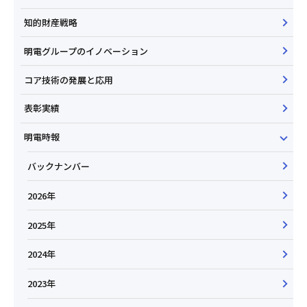
知的財産戦略
明電グループのイノベーション
コア技術の発展と応用
表彰実績
明電時報
バックナンバー
2026年
2025年
2024年
2023年