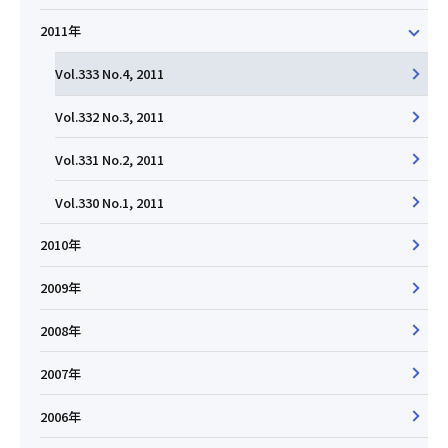
2011年
Vol.333 No.4, 2011
Vol.332 No.3, 2011
Vol.331 No.2, 2011
Vol.330 No.1, 2011
2010年
2009年
2008年
2007年
2006年