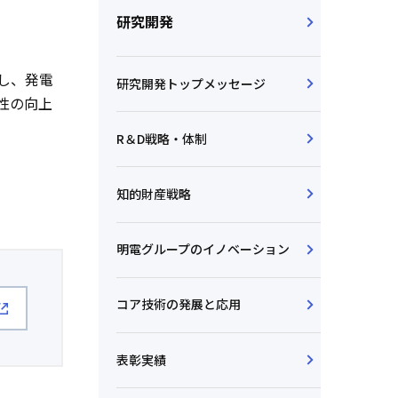
研究開発
し、発電
研究開発トップメッセージ
性の向上
R＆D戦略・体制
知的財産戦略
明電グループのイノベーション
コア技術の発展と応用
表彰実績