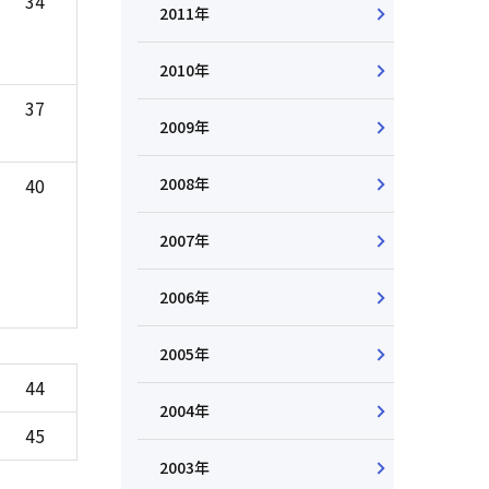
34
2011年
2010年
37
2009年
40
2008年
2007年
2006年
2005年
44
2004年
45
2003年