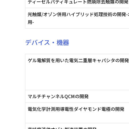
ディーゼルパティキュレート燃焼除去触媒の開発 
光触媒/オゾン併用ハイブリッド処理技術の開発
用-
デバイス・機器
ゲル電解質を用いた電気二重層キャパシタの開発
マルチチャンネルQCMの開発
電気化学計測用導電性ダイヤモンド電極の開発