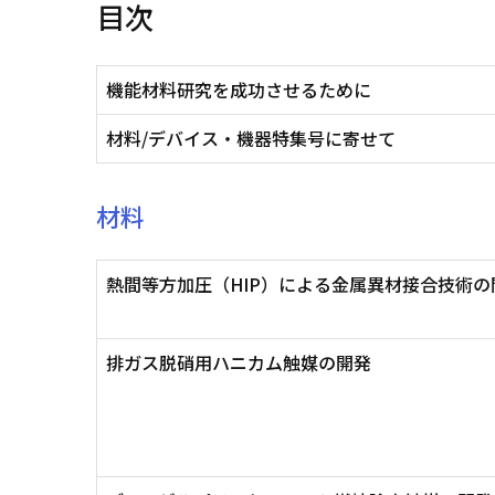
目次
機能材料研究を成功させるために
材料/デバイス・機器特集号に寄せて
材料
熱間等方加圧（HIP）による金属異材接合技術の
排ガス脱硝用ハニカム触媒の開発