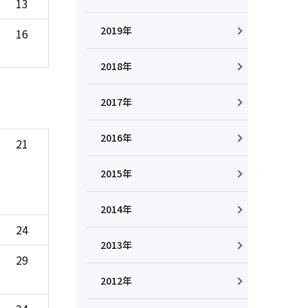
13
2019年
16
2018年
2017年
2016年
21
2015年
2014年
24
2013年
29
2012年