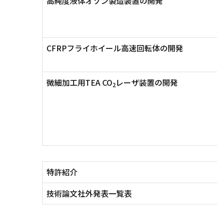
高純度液体オゾン製造装置の開発
CFRPフライホイール高速回転体の開発
微細加工用TEA CO
レーザ装置の開発
2
特許紹介
技術論文社外発表一覧表