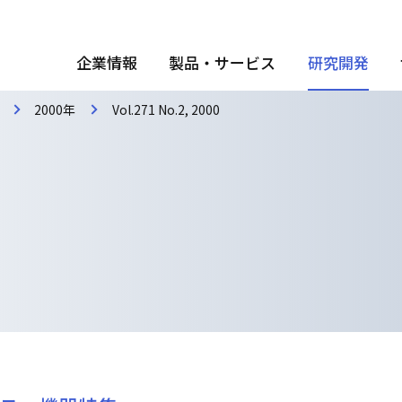
企業情報
製品・サービス
研究開発
2000年
Vol.271 No.2, 2000