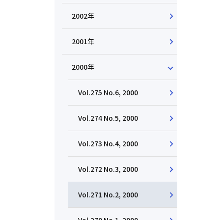
2002年
2001年
2000年
Vol.275 No.6, 2000
Vol.274 No.5, 2000
Vol.273 No.4, 2000
Vol.272 No.3, 2000
Vol.271 No.2, 2000