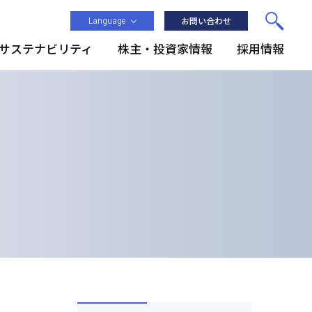
Language
お問い合わせ
サステナビリティ
株主・投資家情報
採用情報