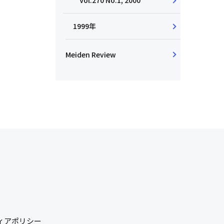
Vol.270 No.1, 2000
1999年
Meiden Review
ィアポリシー