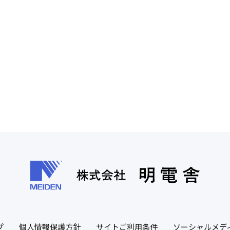
プ
個人情報保護方針
サイトご利用条件
ソーシャルメデ