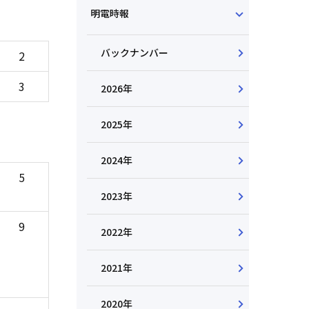
明電時報
バックナンバー
2
3
2026年
2025年
2024年
5
2023年
9
2022年
2021年
2020年