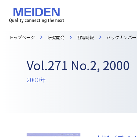
トップページ
研究開発
明電時報
バックナンバー
Vol.271 No.2, 2000
2000年