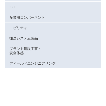
ICT
産業用コンポーネント
モビリティ
搬送システム製品
プラント建設工事・
安全体感
フィールドエンジニアリング