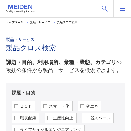
トップページ
製品・サービス
製品クロス検索
製品・サービス
製品クロス検索
課題・目的、利用場所、業種・業態、カテゴリ
の
複数の条件から製品・サービスを検索できます。
課題・目的
ＢＣＰ
スマート化
省エネ
環境配慮
生産性向上
省スペース
ライフサイクルエンジニアリング