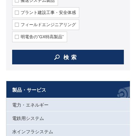
搬送システム製品
プラント建設工事・安全体感
フィールドエンジニアリング
明電舎の”GX特高製品”
検索
製品・サービス
電力・エネルギー
電鉄用システム
水インフラシステム