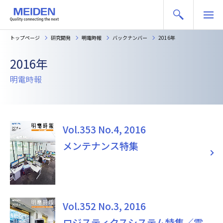
トップページ
研究開発
明電時報
バックナンバー
2016年
2016年
明電時報
Vol.353 No.4, 2016
メンテナンス特集
Vol.352 No.3, 2016
ロジスティクスシステム特集／電