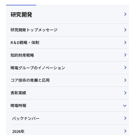
研究開発
研究開発トップメッセージ
R＆D戦略・体制
知的財産戦略
明電グループのイノベーション
コア技術の発展と応用
表彰実績
明電時報
バックナンバー
2026年