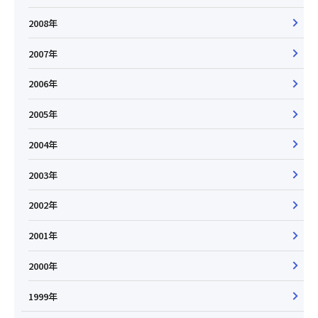
2008年
2007年
2006年
2005年
2004年
2003年
2002年
2001年
2000年
1999年