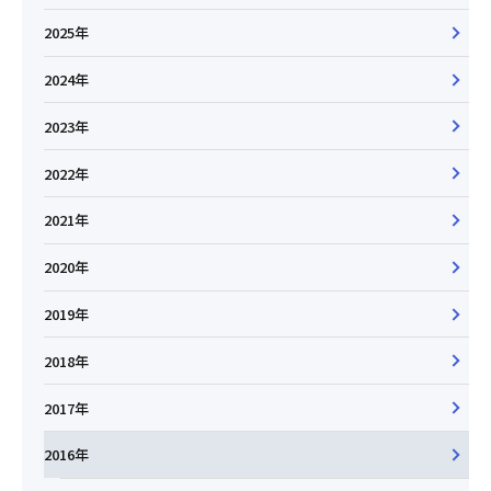
2025年
2024年
2023年
2022年
2021年
2020年
2019年
2018年
2017年
2016年