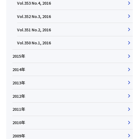
Vol.353 No.4, 2016
Vol.352 No.3, 2016
Vol.351 No.2, 2016
Vol.350 No.1, 2016
2015年
2014年
2013年
2012年
2011年
2010年
2009年