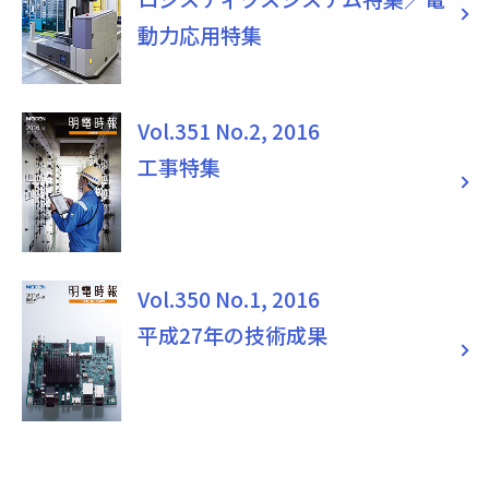
動力応用特集
Vol.351 No.2, 2016
工事特集
Vol.350 No.1, 2016
平成27年の技術成果