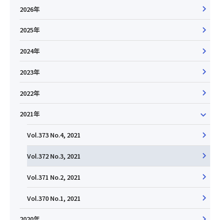
2026年
2025年
2024年
2023年
2022年
2021年
Vol.373 No.4, 2021
Vol.372 No.3, 2021
Vol.371 No.2, 2021
Vol.370 No.1, 2021
2020年