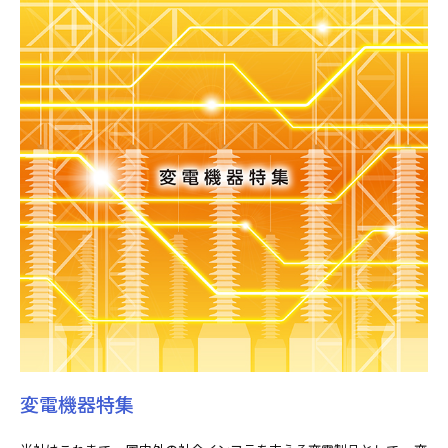
変電機器特集