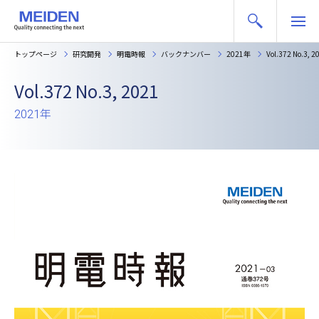
トップページ
研究開発
明電時報
バックナンバー
2021年
Vol.372 No.3, 2
Vol.372 No.3, 2021
2021年