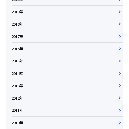
2019年
2018年
2017年
2016年
2015年
2014年
2013年
2012年
2011年
2010年