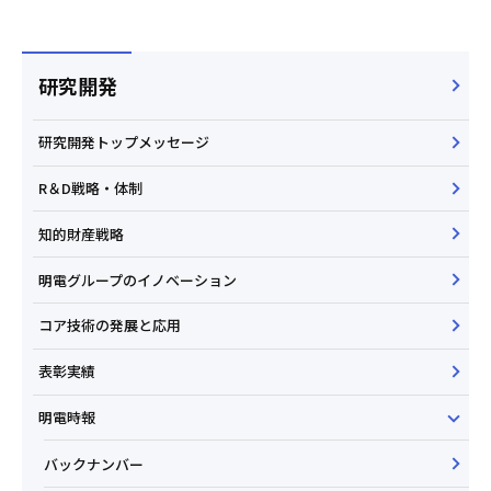
研究開発
研究開発トップメッセージ
R＆D戦略・体制
知的財産戦略
明電グループのイノベーション
コア技術の発展と応用
表彰実績
明電時報
バックナンバー