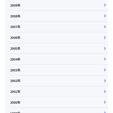
2009年
2008年
2007年
2006年
2005年
2004年
2003年
2002年
2001年
2000年