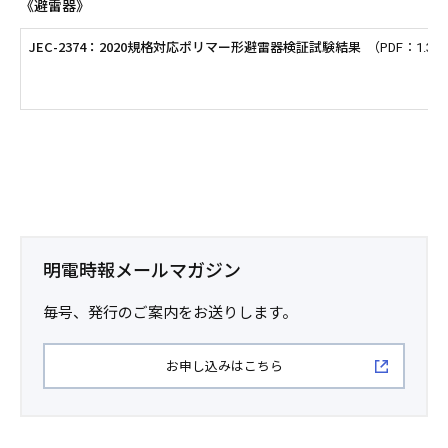
《避雷器》
JEC-2374：2020規格対応ポリマー形避雷器検証試験結果
（PDF：1.39
明電時報メールマガジン
毎号、発行のご案内をお送りします。
お申し込みはこちら