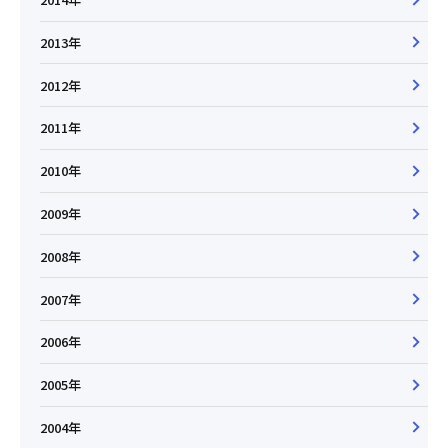
2013年
2012年
2011年
2010年
2009年
2008年
2007年
2006年
2005年
2004年