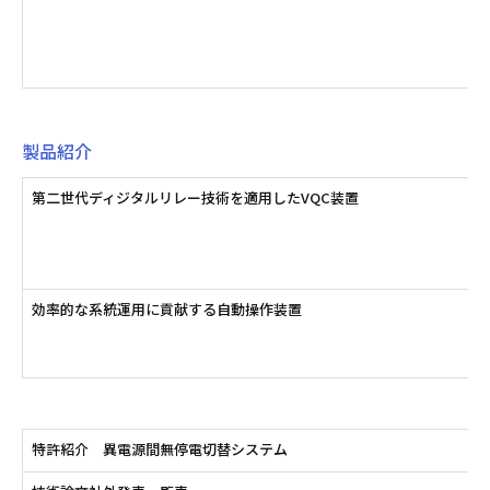
製品紹介
第二世代ディジタルリレー技術を適用したVQC装置
効率的な系統運用に貢献する自動操作装置
特許紹介 異電源間無停電切替システム