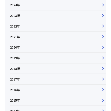
2024年
2023年
2022年
2021年
2020年
2019年
2018年
2017年
2016年
2015年
2014年