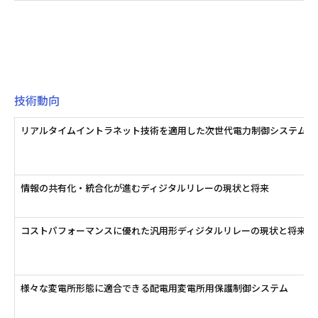
技術動向
リアルタイムイントラネット技術を適用した次世代電力制御システム
情報の共有化・統合化が進むディジタルリレーの現状と将来
コストパフォーマンスに優れた汎用形ディジタルリレーの現状と将来
様々な変電所形態に適合できる配電用変電所用保護制御システム