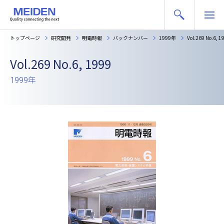
トップページ
研究開発
明電時報
バックナンバー
1999年
Vol.269 No.6, 1
Vol.269 No.6, 1999
1999年