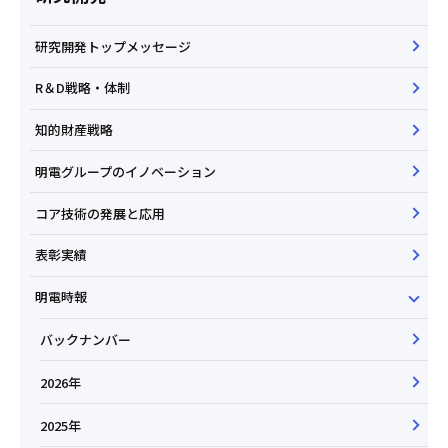
研究開発トップメッセージ
R＆D戦略・体制
知的財産戦略
明電グループのイノベーション
コア技術の発展と応用
表彰実績
明電時報
バックナンバー
2026年
2025年