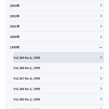
2003年
2002年
2001年
2000年
1999年
Vol.269 No.6, 1999
Vol.268 No.5, 1999
Vol.267 No.4, 1999
Vol.266 No.3, 1999
Vol.265 No.2, 1999