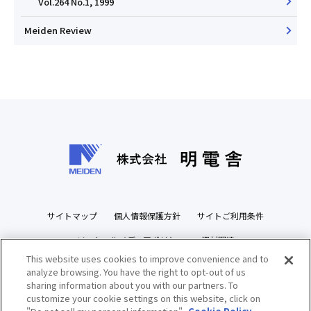
Vol.264 No.1, 1999
Meiden Review
サイトマップ
個人情報保護方針
サイトご利用条件
ソーシャルメディアポリシー
資材調達
This website uses cookies to improve convenience and to
ビジネスパートナーズサイト
analyze browsing. You have the right to opt-out of us
sharing information about you with our partners. To
customize your cookie settings on this website, click on