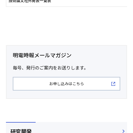
技術論文社外発表一覧表
明電時報メールマガジン
毎号、発行のご案内をお送りします。
お申し込みはこちら
研究開発