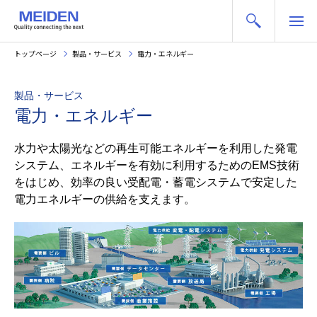
トップページ
製品・サービス
電力・エネルギー
製品・サービス
電力・エネルギー
水力や太陽光などの再生可能エネルギーを利用した発電
システム、エネルギーを有効に利用するためのEMS技術
をはじめ、効率の良い受配電・蓄電システムで安定した
電力エネルギーの供給を支えます。