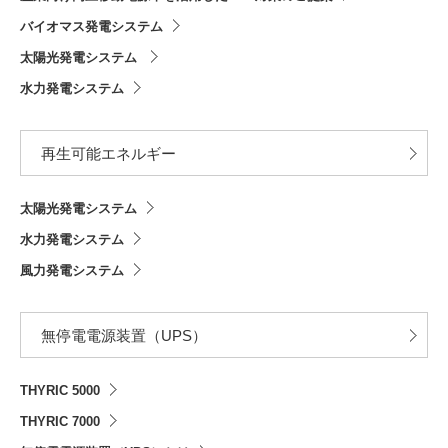
バイオマス発電システム
太陽光発電システム
水力発電システム
再生可能エネルギー
太陽光発電システム
水力発電システム
風力発電システム
無停電電源装置（UPS）
THYRIC 5000
THYRIC 7000