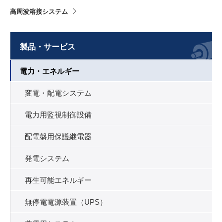
高周波溶接システム
製品・サービス
電力・エネルギー
変電・配電システム
電力用監視制御設備
配電盤用保護継電器
発電システム
再生可能エネルギー
無停電電源装置（UPS）