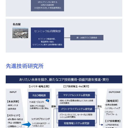
先進技術研究所