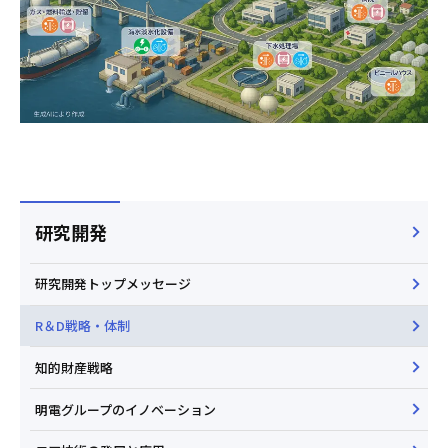
研究開発
研究開発トップメッセージ
R＆D戦略・体制
知的財産戦略
明電グループのイノベーション