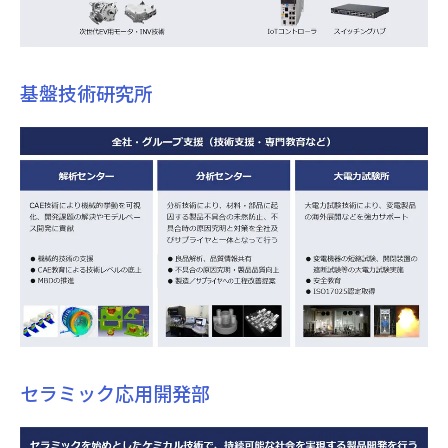
基盤技術研究所
セラミック応用開発部