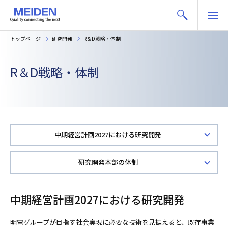
トップページ
研究開発
R＆D戦略・体制
R＆D戦略・体制
中期経営計画2027における研究開発
研究開発本部の体制
中期経営計画2027における研究開発
明電グループが目指す社会実現に必要な技術を見据えると、既存事業