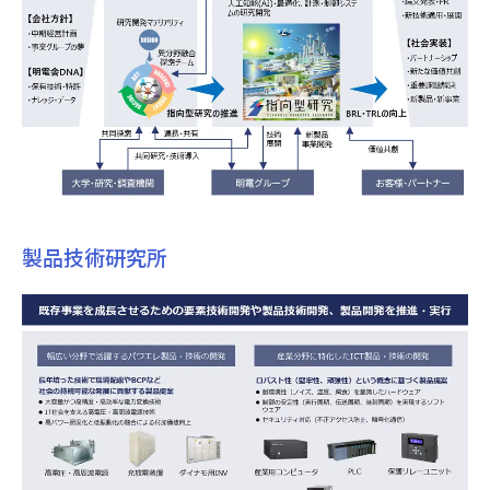
製品技術研究所