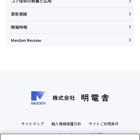
コア技術の発展と応用
表彰実績
明電時報
Meiden Review
サイトマップ
個人情報保護方針
サイトご利用条件
ソーシャルメディアポリシー
資材調達