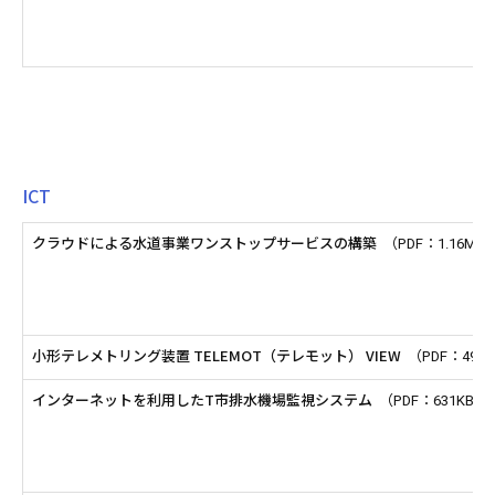
ICT
クラウドによる水道事業ワンストップサービスの構築
（PDF：1.16MB
小形テレメトリング装置 TELEMOT（テレモット） VIEW
（PDF：490
インターネットを利用したT市排水機場監視システム
（PDF：631KB）