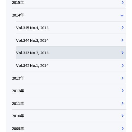
2015年
2014年
Vol.345 No.4, 2014
Vol.344 No.3, 2014
Vol.343 No.2, 2014
Vol.342 No.1, 2014
2013年
2012年
2011年
2010年
2009年