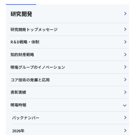
研究開発
研究開発トップメッセージ
R＆D戦略・体制
知的財産戦略
明電グループのイノベーション
コア技術の発展と応用
表彰実績
明電時報
バックナンバー
2026年