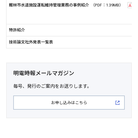
館林市水道施設運転維持管理業務の事例紹介
（PDF：1.39MB）
特許紹介
技術論文社外発表一覧表
明電時報メールマガジン
毎号、発行のご案内をお送りします。
お申し込みはこちら