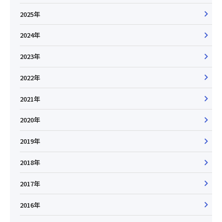
2025年
2024年
2023年
2022年
2021年
2020年
2019年
2018年
2017年
2016年