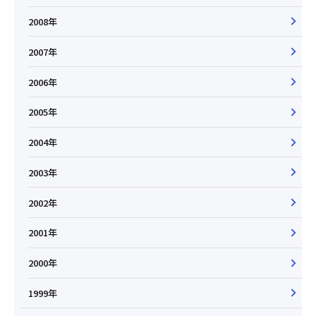
2008年
2007年
2006年
2005年
2004年
2003年
2002年
2001年
2000年
1999年