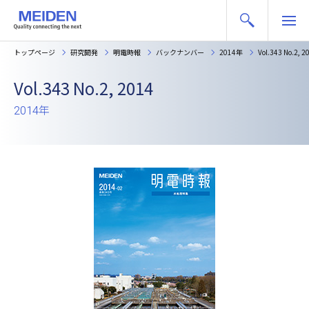
トップページ
研究開発
明電時報
バックナンバー
2014年
Vol.343 No.2, 2
Vol.343 No.2, 2014
2014年