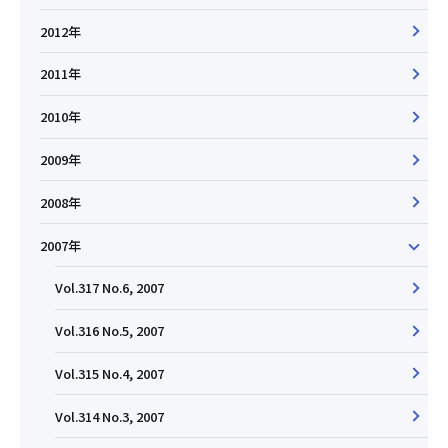
2012年
2011年
2010年
2009年
2008年
2007年
Vol.317 No.6, 2007
Vol.316 No.5, 2007
Vol.315 No.4, 2007
Vol.314 No.3, 2007