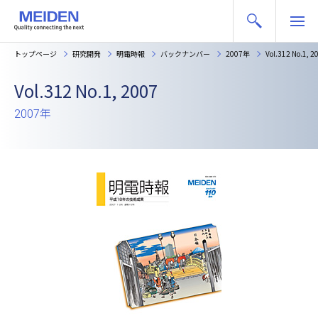
トップページ
研究開発
明電時報
バックナンバー
2007年
Vol.312 No.1, 2
Vol.312 No.1, 2007
2007年