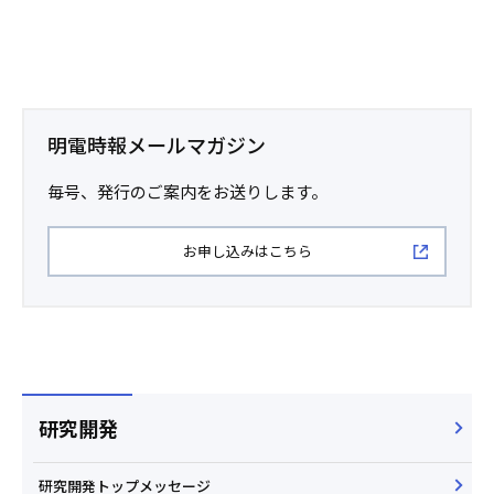
明電時報メールマガジン
毎号、発行のご案内をお送りします。
お申し込みはこちら
研究開発
研究開発トップメッセージ