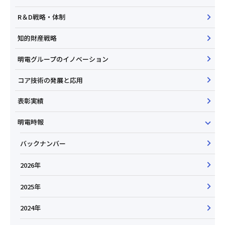
R＆D戦略・体制
知的財産戦略
明電グループのイノベーション
コア技術の発展と応用
表彰実績
明電時報
バックナンバー
2026年
2025年
2024年