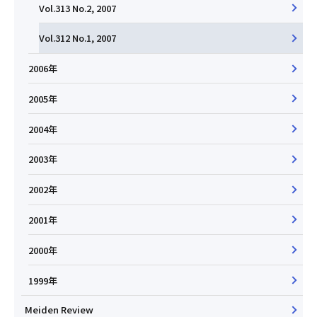
Vol.313 No.2, 2007
Vol.312 No.1, 2007
2006年
2005年
2004年
2003年
2002年
2001年
2000年
1999年
Meiden Review