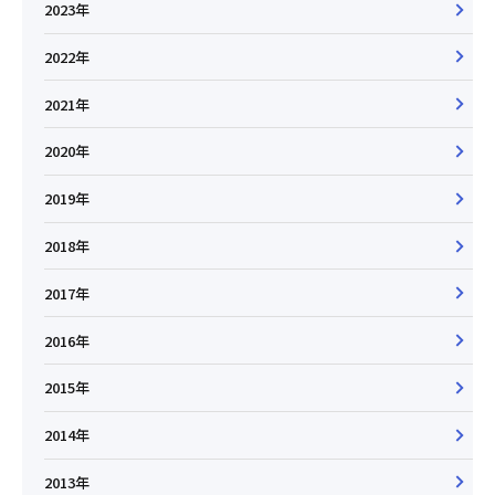
2023年
2022年
2021年
2020年
2019年
2018年
2017年
2016年
2015年
2014年
2013年