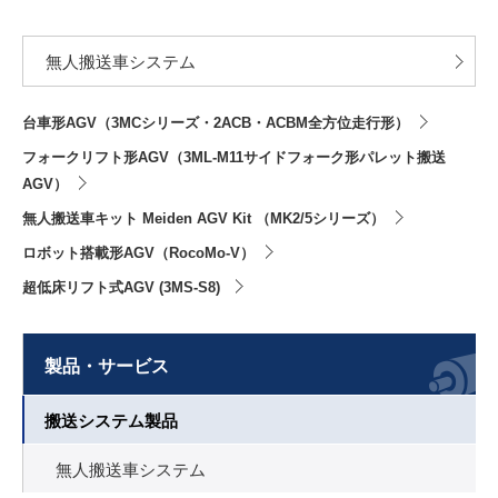
無人搬送車システム
台車形AGV（3MCシリーズ・2ACB・ACBM全方位走行形）
フォークリフト形AGV（3ML-M11サイドフォーク形パレット搬送
AGV）
無人搬送車キット Meiden AGV Kit （MK2/5シリーズ）
ロボット搭載形AGV（RocoMo-V）
超低床リフト式AGV (3MS-S8)
製品・サービス
搬送システム製品
無人搬送車システム