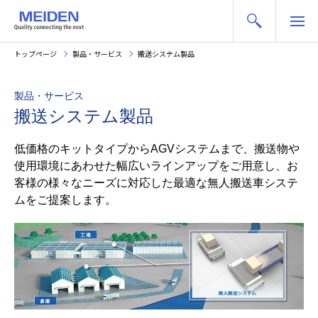
トップページ
製品・サービス
搬送システム製品
製品・サービス
搬送システム製品
低価格のキットタイプからAGVシステムまで、搬送物や
使用環境にあわせた幅広いラインアップをご用意し、お
客様の様々なニーズに対応した最適な無人搬送車システ
ムをご提案します。