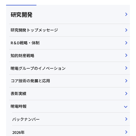
研究開発
研究開発トップメッセージ
R＆D戦略・体制
知的財産戦略
明電グループのイノベーション
コア技術の発展と応用
表彰実績
明電時報
バックナンバー
2026年