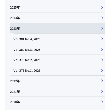
2025年
2024年
2023年
Vol.381 No.4, 2023
Vol.380 No.3, 2023
Vol.379 No.2, 2023
Vol.378 No.1, 2023
2022年
2021年
2020年