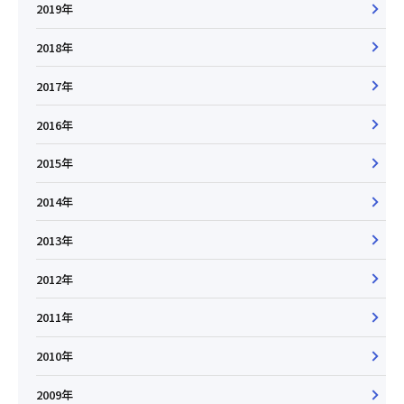
2019年
2018年
2017年
2016年
2015年
2014年
2013年
2012年
2011年
2010年
2009年