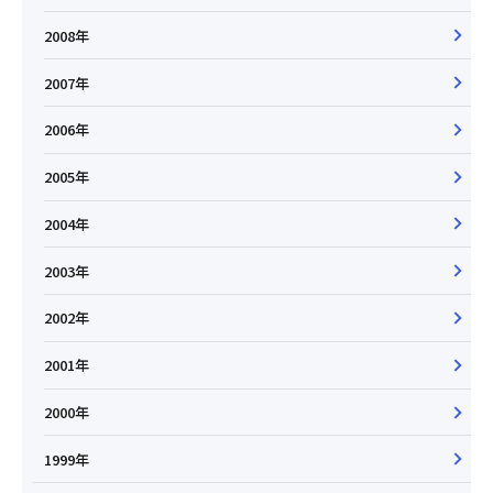
2008年
2007年
2006年
2005年
2004年
2003年
2002年
2001年
2000年
1999年