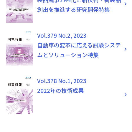
創出を推進する研究開発特集
Vol.379 No.2, 2023
自動車の変革に応える試験システ
ムとソリューション特集
Vol.378 No.1, 2023
2022年の技術成果