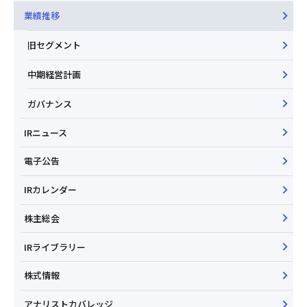
業績推移
旧セグメント
中期経営計画
ガバナンス
IRニュース
電子公告
IRカレンダー
株主総会
IRライブラリー
株式情報
アナリストカバレッジ