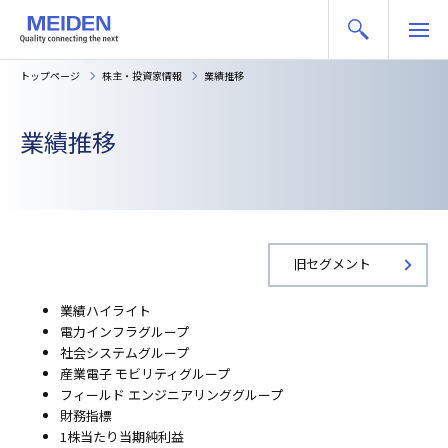
トップページ
株主・投資家情報
業績推移
業績推移
旧セグメント
業績ハイライト
電力インフラグループ
社会システムグループ
産業電子
モビリティグループ
フィールド
エンジニアリンググループ
財務指標
1株当たり当期純利益