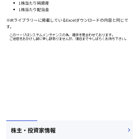
1株当たり純資産
1株当たり配当金
※IRライブラリーに掲載しているExcelダウンロードの内容と同じで
す。
株主・投資家情報