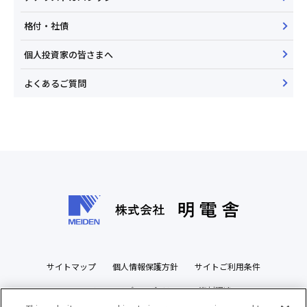
格付・社債
個人投資家の皆さまへ
よくあるご質問
サイトマップ
個人情報保護方針
サイトご利用条件
ソーシャルメディアポリシー
資材調達