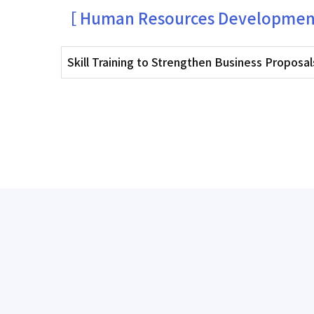
［ Human Resources Developmen
Skill Training to Strengthen Business Prop