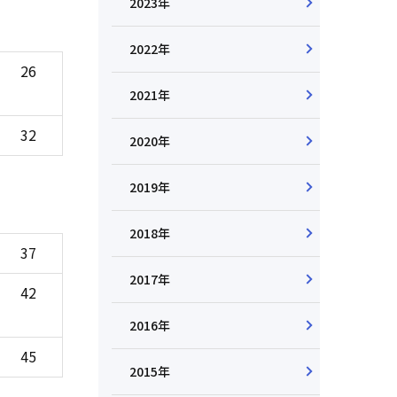
2023年
2022年
26
2021年
32
2020年
2019年
2018年
37
2017年
42
2016年
45
2015年