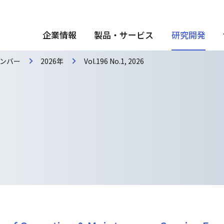
企業情報
製品・サービス
研究開発
ンバー
2026年
Vol.196 No.1, 2026