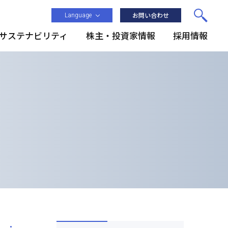
Language
お問い合わせ
サステナビリティ
株主・投資家情報
採用情報