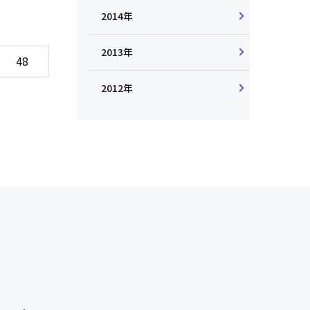
2014年
2013年
48
2012年