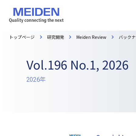
トップページ
研究開発
Meiden Review
バックナ
Vol.196 No.1, 2026
2026年