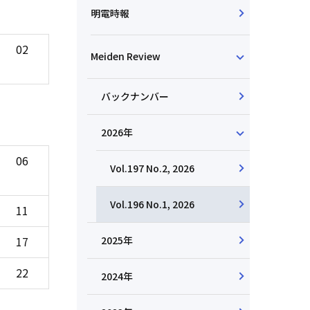
明電時報
02
Meiden Review
バックナンバー
2026年
06
Vol.197 No.2, 2026
Vol.196 No.1, 2026
11
2025年
17
22
2024年