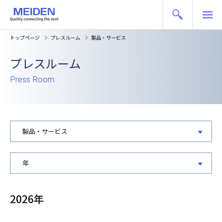
トップページ
プレスルーム
製品・サービス
プレスルーム
Press Room
2026年