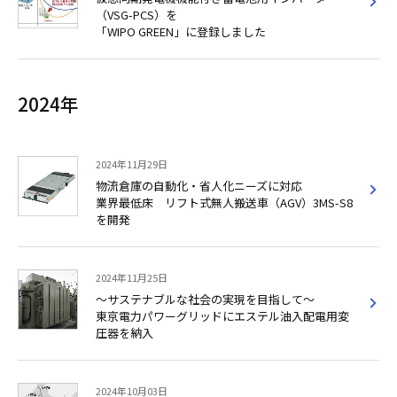
（VSG-PCS）を
「WIPO GREEN」に登録しました
2024年
2024年11月29日
物流倉庫の自動化・省人化ニーズに対応
業界最低床 リフト式無人搬送車（AGV）3MS-S8
を開発
2024年11月25日
～サステナブルな社会の実現を目指して～
東京電力パワーグリッドにエステル油入配電用変
圧器を納入
2024年10月03日