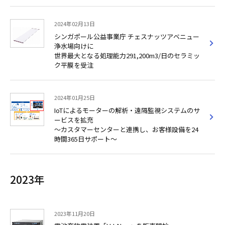
2024年02月13日
シンガポール公益事業庁 チェスナッツアベニュー
浄水場向けに
世界最大となる処理能力291,200m3/日のセラミッ
ク平膜を受注
2024年01月25日
IoTによるモーターの解析・遠隔監視システムのサ
ービスを拡充
～カスタマーセンターと連携し、お客様設備を24
時間365日サポート～
2023年
2023年11月20日