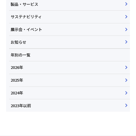
製品・サービス
サステナビリティ
展示会・イベント
お知らせ
年別の一覧
2026年
2025年
2024年
2023年以前