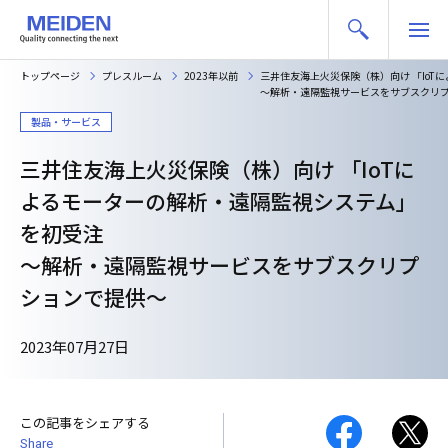
トップページ
プレスルーム
2023年以前
三井住友海上火災保険（株）向け 「Io
～解析・遠隔監視サービスをサブスクリ
製品・サービス
三井住友海上火災保険（株）向け 「IoTに
よるモーターの解析・遠隔監視システム」
を初受注
～解析・遠隔監視サービスをサブスクリプ
ションで提供～
2023年07月27日
この記事をシェアする
Share