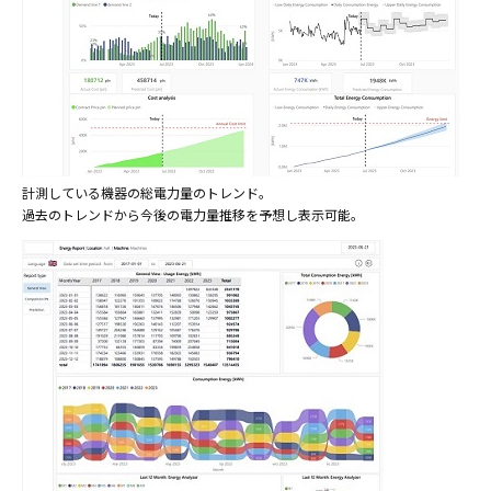
計測している機器の総電力量のトレンド。
過去のトレンドから今後の電力量推移を予想し表示可能。