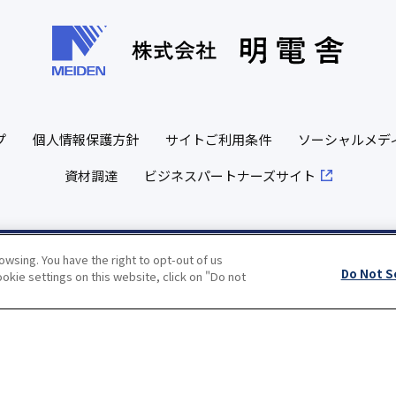
プ
個人情報保護方針
サイトご利用条件
ソーシャルメデ
資材調達
ビジネスパートナーズサイト
wsing. You have the right to opt-out of us
Copyright(c) MEIDENSHA CORPORATION All Rights Reserved.
Do Not S
okie settings on this website, click on "Do not