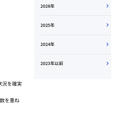
2026年
2025年
2024年
2023年以前
状況を確実
転数を重ね