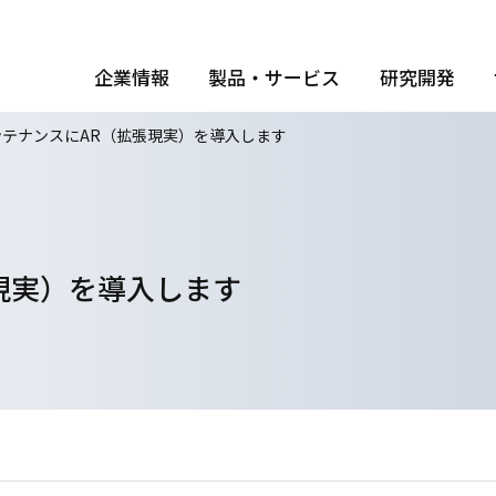
企業情報
製品・サービス
研究開発
ンテナンスにAR（拡張現実）を導入します
現実）を導入します