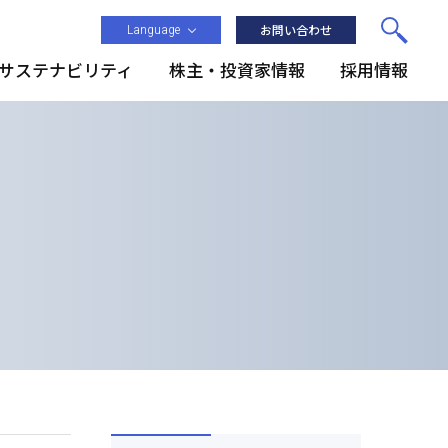
Language
お問い合わせ
サステナビリティ
株主・投資家情報
採用情報