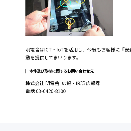
明電舎はICT・IoTを活用し、今後もお客様に
動を提供してまいります。
本件及び取材に関するお問い合わせ先
株式会社 明電舎 広報・IR部 広報課
電話 03-6420-8100