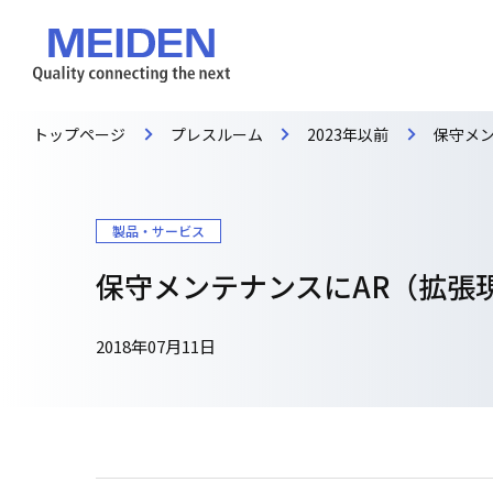
トップページ
プレスルーム
2023年以前
保守メ
製品・サービス
保守メンテナンスにAR（拡張
2018年07月11日