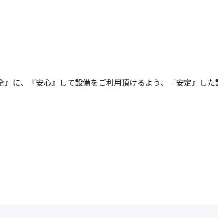
『安全』に、『安心』して設備をご利用頂けるよう、『安定』した