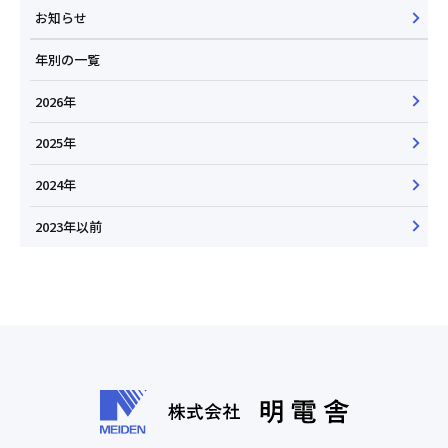
お知らせ
年別の一覧
2026年
2025年
2024年
2023年以前