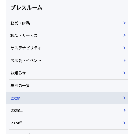
プレスルーム
経営・財務
製品・サービス
サステナビリティ
展示会・イベント
お知らせ
年別の一覧
2026年
2025年
2024年