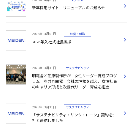
新卒採用サイト リニューアルのお知らせ
2026年04月01日
経営・財務
2026年入社式社長挨拶
2026年03月31日
サステナビリティ
明電舎と荏原製作所が「女性リーダー育成プログ
ラム」を共同開催 会社の垣根を越え、女性社員
のキャリア形成と次世代リーダー育成を推進
2026年03月31日
サステナビリティ
「サステナビリティ・リンク・ローン」契約を5
社と締結しました