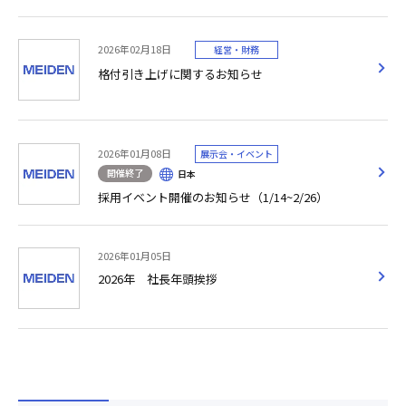
2026年02月18日
経営・財務
格付引き上げに関するお知らせ
2026年01月08日
展示会・イベント
開催終了
日本
採用イベント開催のお知らせ（1/14~2/26）
2026年01月05日
2026年 社長年頭挨拶