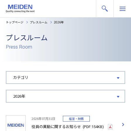
トップページ
プレスルーム
2026年
プレスルーム
Press Room
2026年07月31日
経営・財務
役員の異動に関するお知らせ
(PDF:154KB)