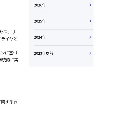
2026年
2025年
セス、サ
2024年
プライヤと
インに基づ
2023年以前
継続的に実
。
に関する要