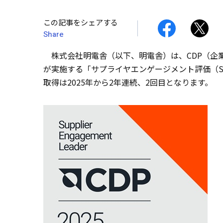
この記事をシェアする
Share
株式会社明電舎（以下、明電舎）は、CDP（企
が実施する「サプライヤエンゲージメント評価（S
取得は2025年から2年連続、2回目となります。