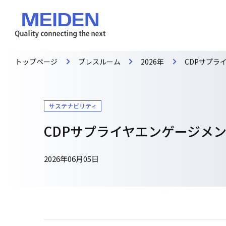
トップページ
プレスルーム
2026年
CDPサプラ
サステナビリティ
CDPサプライヤエンゲージメン
2026年06月05日