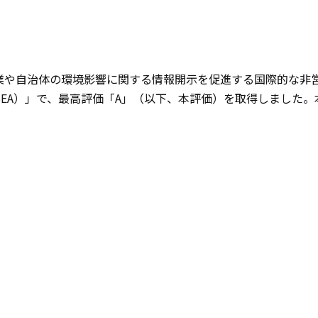
業や自治体の環境影響に関する情報開示を促進する国際的な非
EA）」で、最高評価「A」（以下、本評価）を取得しました。