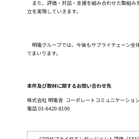
また、評価・対話・支援を組み合わせた取組みを
立を実現していきます。
明電グループでは、今後もサプライチェーン全体
てまいります。
本件及び取材に関するお問い合わせ先
株式会社 明電舎
コーポレートコミュニケーション
電話 03-6420-8100
CDPサプライヤエンゲージメント評価（SEA）