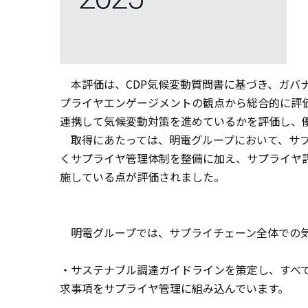
本評価は、CDP気候変動質問書に基づき、ガバナ
プライヤエンゲージメントの観点から総合的に評
連携して気候変動対策を進めているかを評価し、
取得にあたっては、明電グループにおいて、サプ
くサプライヤ管理体制を整備に加え、サプライヤ
施している点が評価されました。
明電グループでは、サプライチェーン全体での気
・サステナブル調達ガイドラインを策定し、すべ
求事項をサプライヤ管理に組み込んでいます。