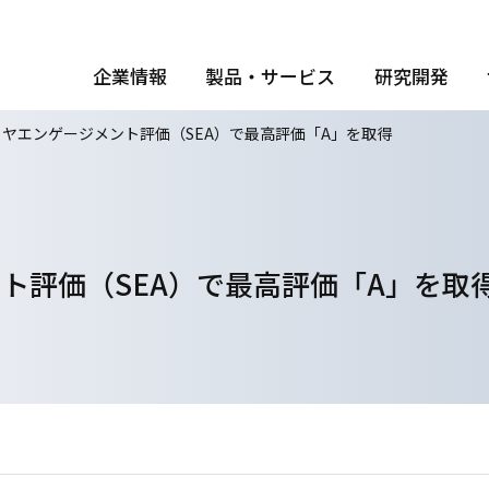
企業情報
製品・サービス
研究開発
イヤエンゲージメント評価（SEA）で最高評価「A」を取得
ト評価（SEA）で最高評価「A」を取