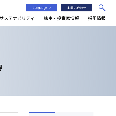
Language
お問い合わせ
サステナビリティ
株主・投資家情報
採用情報
得