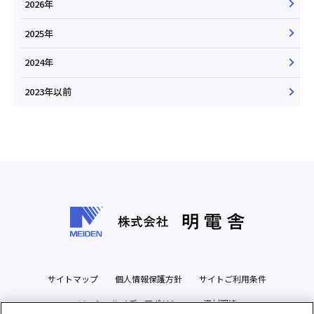
2026年
2025年
2024年
2023年以前
サイトマップ
個人情報保護方針
サイトご利用条件
ソーシャルメディアポリシー
資材調達