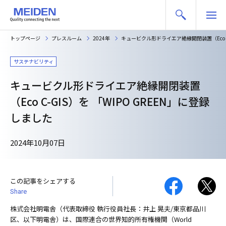
トップページ
プレスルーム
2024年
キュービクル形ドライエア絶縁開閉装置（Eco C-
サステナビリティ
キュービクル形ドライエア絶縁開閉装置
（Eco C-GIS）を 「WIPO GREEN」に登録
しました
2024年10月07日
この記事をシェアする
Share
株式会社明電舎（代表取締役 執行役員社長：井上 晃夫/東京都品川
区、以下明電舎）は、国際連合の世界知的所有権機関（World