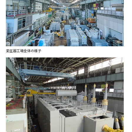
変圧器工場全体の様子