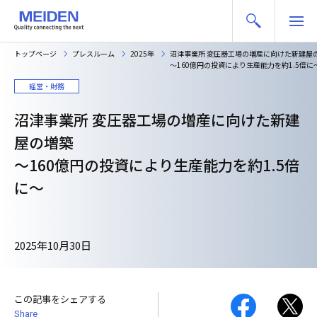
トップページ
プレスルーム
2025年
沼津事業所 変圧器工場の増産に向けた新建
～160億円の投資により生産能力を約1.5倍に
経営・財務
沼津事業所 変圧器工場の増産に向けた新建
屋の増築
～160億円の投資により生産能力を約1.5倍
に～
2025年10月30日
この記事をシェアする
Share