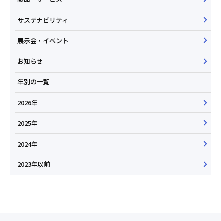
サステナビリティ
展示会・イベント
お知らせ
年別の一覧
2026年
2025年
2024年
2023年以前