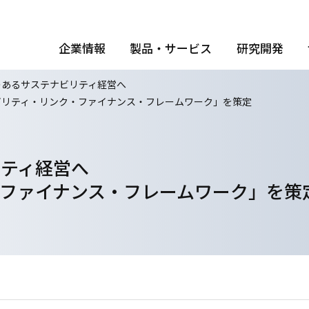
企業情報
製品・サービス
研究開発
のあるサステナビリティ経営へ
ビリティ・リンク・ファイナンス・フレームワーク」を策定
リティ経営へ
ファイナンス・フレームワーク」を策