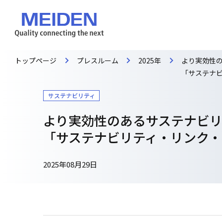
トップページ
プレスルーム
2025年
より実効性
「サステナ
サステナビリティ
より実効性のあるサステナビ
「サステナビリティ・リンク・
2025年08月29日