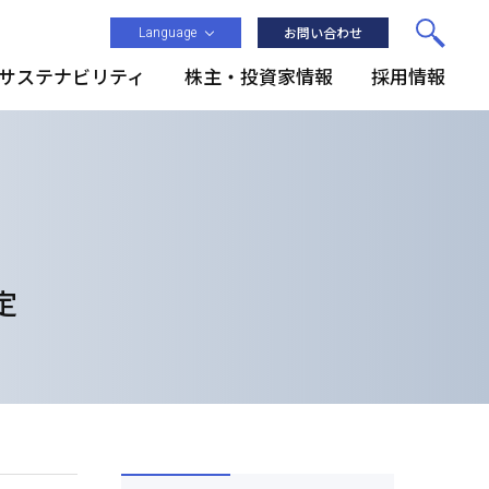
Language
お問い合わせ
サステナビリティ
株主・投資家情報
採用情報
定