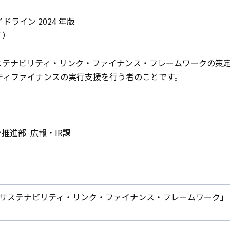
ライン 2024 年版
）
ステナビリティ・リンク・ファイナンス・フレームワークの策
ティファイナンスの実行支援を行う者のことです。
推進部 広報・IR課
サステナビリティ・リンク・ファイナンス・フレームワーク」