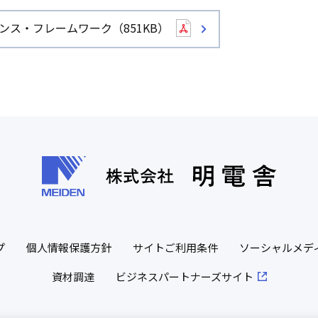
ス・フレームワーク（851KB）
プ
個人情報保護方針
サイトご利用条件
ソーシャルメデ
資材調達
ビジネスパートナーズサイト