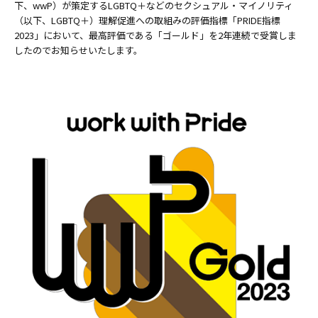
下、wwP）が策定するLGBTQ＋などのセクシュアル・マイノリティ
（以下、LGBTQ＋）理解促進への取組みの評価指標「PRIDE指標
2023」において、最高評価である「ゴールド」を2年連続で受賞しま
したのでお知らせいたします。