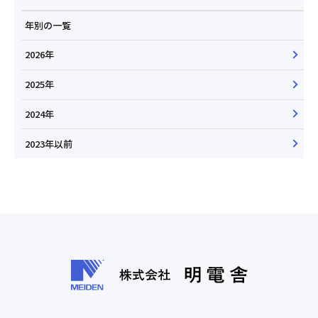
年別の一覧
2026年
2025年
2024年
2023年以前