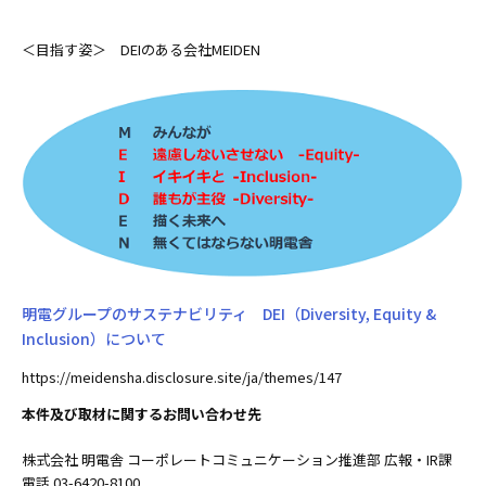
＜目指す姿＞ DEIのある会社MEIDEN
明電グループのサステナビリティ DEI（Diversity, Equity &
Inclusion）について
https://meidensha.disclosure.site/ja/themes/147
本件及び取材に関するお問い合わせ先
株式会社 明電舎 コーポレートコミュニケーション推進部 広報・IR課
電話 03-6420-8100