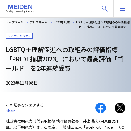
トップページ
プレスルーム
2023年以前
LGBTQ＋理解促進への取組みの評価指標
「PRIDE指標2023」において最高評価
サステナビリティ
LGBTQ＋理解促進への取組みの評価指標
「PRIDE指標2023」において最高評価「ゴ
ールド」を2年連続受賞
2023年11月08日
この記事をシェアする
Share
株式会社明電舎（代表取締役 執行役員社長：井上 晃夫/東京都品川
区、以下明電舎）は、この度、一般社団法人「work with Pride」（以