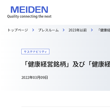
トップページ
プレスルーム
2023年以前
「健康経
サステナビリティ
「健康経営銘柄」及び「健康経
2022年03月09日