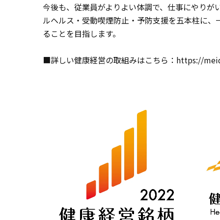
今後も、従業員がよりよい体調で、仕事にやりが
ルヘルス・受動喫煙防止・予防支援を五本柱に、
ることを目指します。
■詳しい健康経営の取組みはこちら：
https://mei