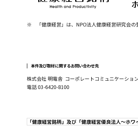
※ 「健康経営」は、NPO法人健康経営研究会の
本件及び取材に関するお問い合わせ先
株式会社 明電舎 コーポレートコミュニケーション
電話 03-6420-8100
「健康経営銘柄」及び「健康経営優良法人～ホワイト5