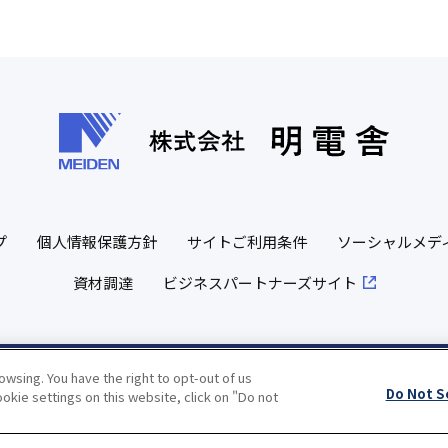
プ
個人情報保護方針
サイトご利用条件
ソーシャルメデ
資材調達
ビジネスパートナーズサイト
wsing. You have the right to opt-out of us
Copyright(c) MEIDENSHA CORPORATION All Rights Reserved.
Do Not S
okie settings on this website, click on "Do not