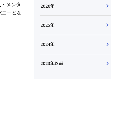
上・メンタ
2026年
パニーとな
2025年
2024年
2023年以前