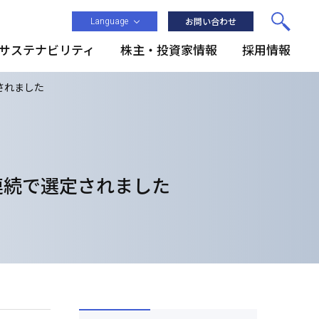
Language
お問い合わせ
サステナビリティ
株主・投資家情報
採用情報
されました
連続で選定されました