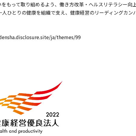
いをもって取り組めるよう、働き方改革・ヘルスリテラシー向
一人ひとりの健康を組織で支え、健康経営のリーディングカン
densha.disclosure.site/ja/themes/99