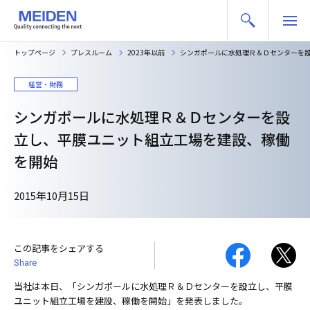
トップページ
プレスルーム
2023年以前
シンガポールに水処理Ｒ＆Ｄセンターを
経営・財務
シンガポールに水処理Ｒ＆Ｄセンターを設
立し、平膜ユニット組立工場を建設、稼働
を開始
2015年10月15日
この記事をシェアする
Share
当社は本日、「シンガポールに水処理Ｒ＆Ｄセンターを設立し、平膜
ユニット組立工場を建設、稼働を開始」を発表しました。