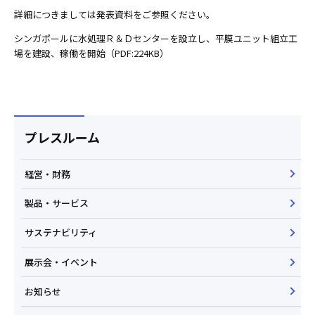
詳細につきましては発表資料をご参照ください。
シンガポールに水処理Ｒ＆Ｄセンターを設立し、平膜ユニット組立工
場を建設、稼働を開始（PDF:224KB）
プレスルーム
経営・財務
製品・サービス
サステナビリティ
展示会・イベント
お知らせ