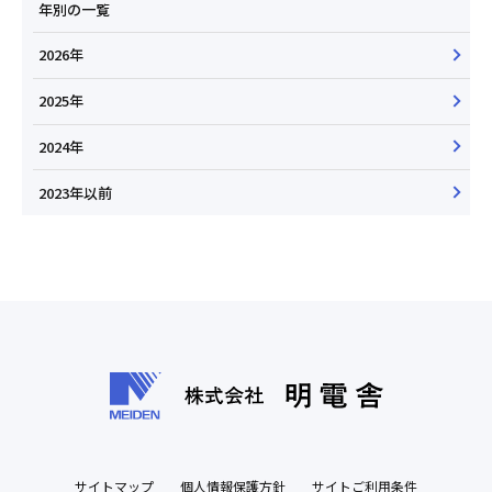
年別の一覧
2026年
2025年
2024年
2023年以前
サイトマップ
個人情報保護方針
サイトご利用条件