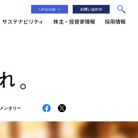
Language
お問い合わせ
サステナビリティ
株主・投資家情報
採用情報
メンタリー