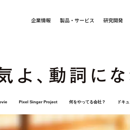
企業情報
製品・サービス
研究開発
ovie
Pixel Singer Project
何をやってる会社？
ドキュ