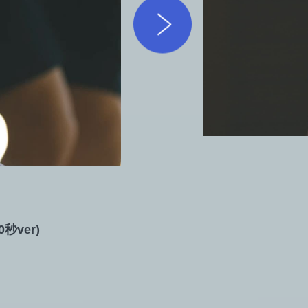
0秒ver)