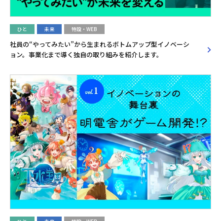
ひと
未来
特設・WEB
社員の“やってみたい”から生まれるボトムアップ型イノベーシ
ョン。事業化まで導く独自の取り組みを紹介します。