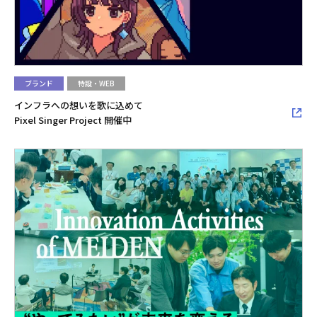
ブランド
特設・WEB
インフラへの想いを歌に込めて
Pixel Singer Project 開催中