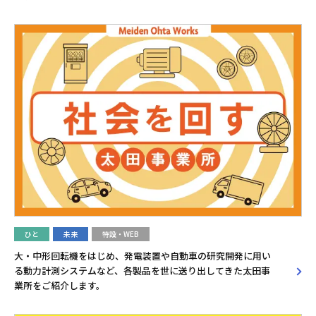
ひと
未来
特設・WEB
大・中形回転機をはじめ、発電装置や自動車の研究開発に用い
る動力計測システムなど、各製品を世に送り出してきた太田事
業所をご紹介します。