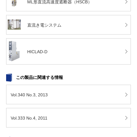
ML形直流高速度遮断器（HSCB）
直流き電システム
HICLAD-D
この製品に関連する情報
Vol.340 No.3, 2013
Vol.333 No.4, 2011