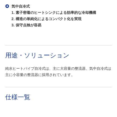
気中自冷式
1. 素子密着のヒートシンクによる効率的な冷却機構
2. 構造の単純化によるコンパクト化を実現
3. 保守点検が容易
用途・ソリューション
純水ヒートパイプ自冷式は、主に大容量の整流器、気中自冷式は
主に小容量の整流器に採用されています。
仕様一覧