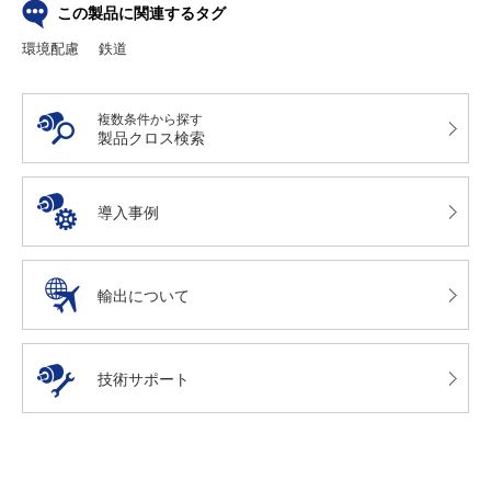
この製品に関連するタグ
環境配慮
鉄道
複数条件から探す
製品クロス検索
導入事例
輸出について
技術サポート