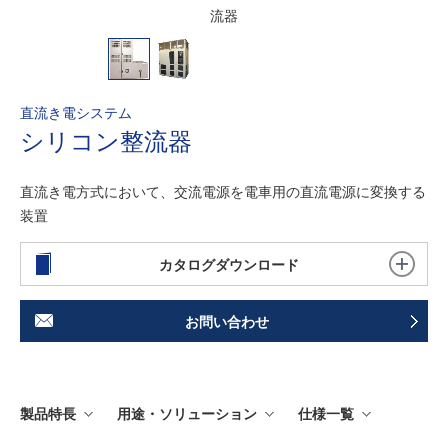
流器
直流き電システム
シリコン整流器
直流き電方式において、交流電源を電車用の直流電源に変換する
装置
カタログダウンロード
お問い合わせ
製品特長
用途・ソリューション
仕様一覧