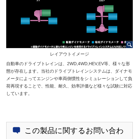
レイアウトイメージ
自動車のドライブトレインは、2WD,4WD,HEV,EV等、様々な形
態が存在します。当社のドライブトレインシステムは、ダイナモ
メータによってエンジンや車両側慣性をシミュレーションして負
荷再現することで、性能、耐久、効率評価など様々な試験に対応
しています。
この製品に関するお問い合わ