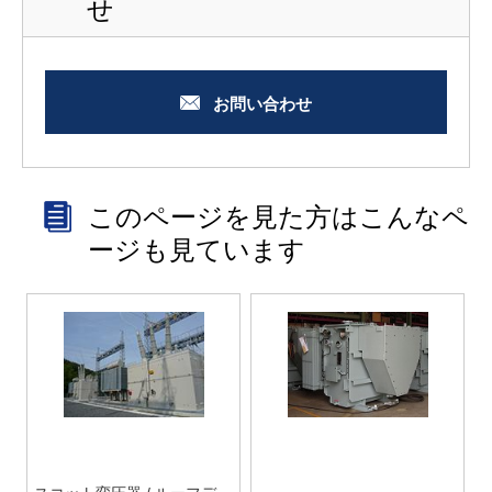
せ
お問い合わせ
このページを見た方はこんなペ
ージも見ています