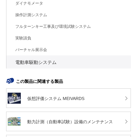
ダイナモメータ
操作計測システム
フルターンキー工事及び環境試験システム
実験請負
バーチャル展示会
電動車駆動システム
この製品に関連する製品
仮想評価システム MEIVARDS
動力計測（自動車試験）設備のメンテナンス