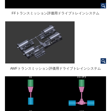
FFトランスミッション評価用ドライブトレインシステム
AWFトランスミッション評価用ドライブトレインシステム