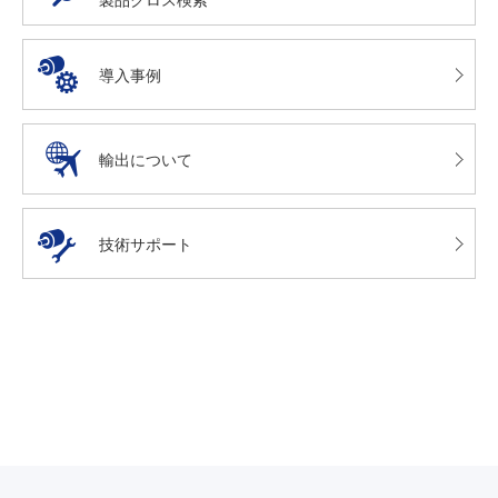
製品クロス検索
導入事例
輸出について
技術サポート