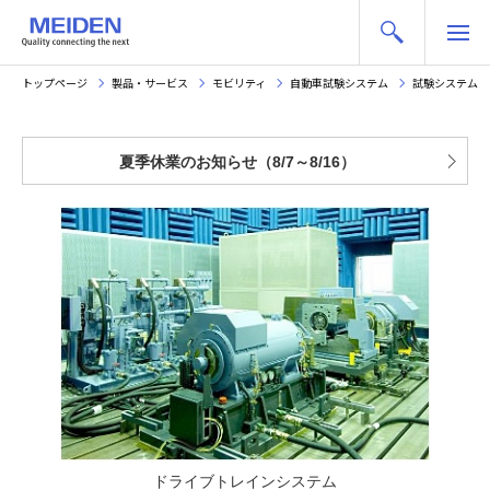
トップページ
製品・サービス
モビリティ
自動車試験システム
試験システム
夏季休業のお知らせ（8/7～8/16）
ドライブトレインシステム