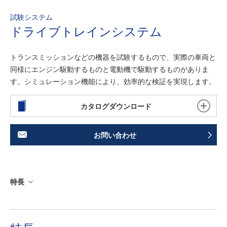
試験システム
ドライブトレインシステム
トランスミッションなどの機器を試験するもので、実際の車両と
同様にエンジン駆動するものと電動機で駆動するものがありま
す。シミュレーション機能により、効率的な検証を実現します。
カタログダウンロード
お問い合わせ
特長