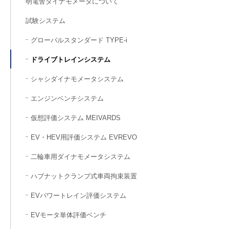
明電舎ダイナモメータについて
試験システム
グローバルスタンダード TYPE-i
ドライブトレインシステム
シャシダイナモメータシステム
エンジンベンチシステム
仮想評価システム MEIVARDS
EV・HEV用評価システム EVREVO
二輪車用ダイナモメータシステム
ハブナットクランプ式車両拘束装置
EVパワートレイン評価システム
EVモータ単体評価ベンチ