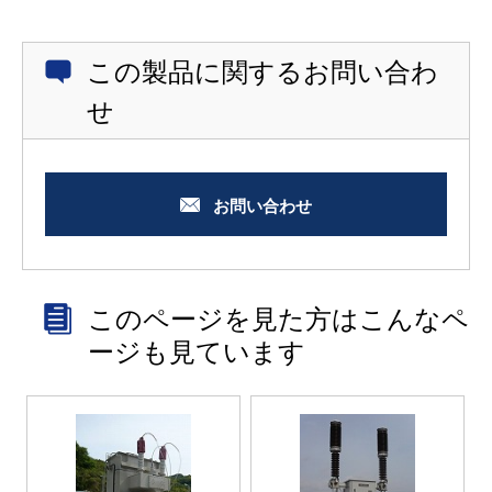
この製品に関するお問い合わ
せ
お問い合わせ
このページを見た方はこんなペ
ージも見ています