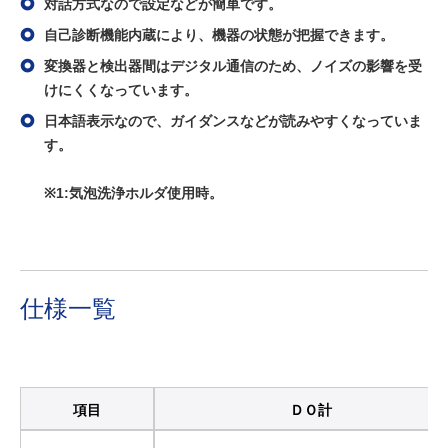
対話方式なので設定などが簡単です。
自己診断機能内蔵により、機器の状態が把握できます。
変換器と検出器間はデジタル通信のため、ノイズの影響を受
けにくくなっています。
日本語表示なので、ガイダンスなどが読みやすくなっていま
す。
※1:気泡洗浄ホルダ使用時。
仕様一覧
項目
ＤＯ計