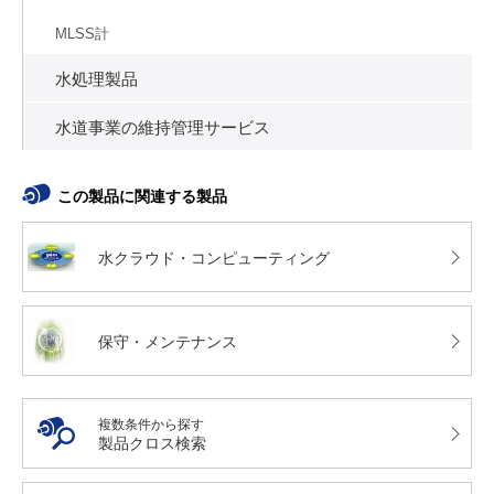
MLSS計
水処理製品
水道事業の維持管理サービス
この製品に関連する製品
水クラウド・コンピューティング
保守・メンテナンス
複数条件から探す
製品クロス検索